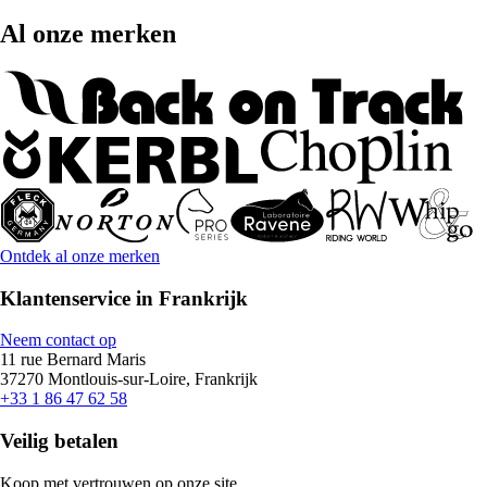
Al onze merken
Ontdek al onze merken
Klantenservice in Frankrijk
Neem contact op
11 rue Bernard Maris
37270 Montlouis-sur-Loire, Frankrijk
+33 1 86 47 62 58
Veilig betalen
Koop met vertrouwen op onze site