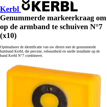
Kerbl
Genummerde markeerkraag om
op de armband te schuiven N°7
(x10)
Optimaliseer de identificatie van uw dieren met de genummerde
halsband Kerbl, die precisie, robuustheid en snelle installatie op de
band Kerbl N°7 combineert.