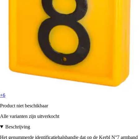
+6
Product niet beschikbaar
Alle varianten zijn uitverkocht
Beschrijving
Het genummerde identificatiehalsbandje dat op de Kerbl N°7 armband