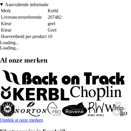
Aanvullende informatie
Merk
Kerbl
Leveranciersreferentie
207482
Kleur
geel
Kleur
Geel
Hoeveelheid per product
10
Loading...
Loading...
Al onze merken
Ontdek al onze merken