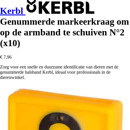
Kerbl
Genummerde markeerkraag om
op de armband te schuiven N°2
(x10)
€ 7,96
Zorg voor een snelle en duurzame identificatie van dieren met de
genummerde halsband Kerbl, ideaal voor professionals in de
dierenwinkel.