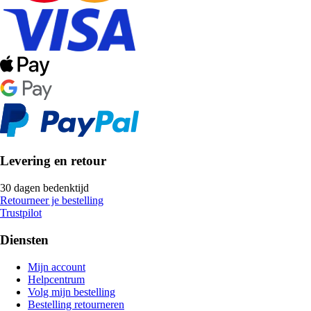
Levering en retour
30 dagen bedenktijd
Retourneer je bestelling
Trustpilot
Diensten
Mijn account
Helpcentrum
Volg mijn bestelling
Bestelling retourneren