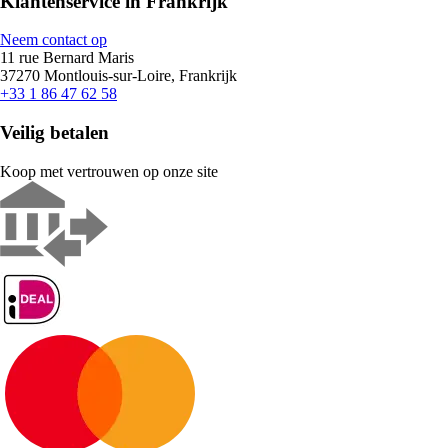
Klantenservice in Frankrijk
Neem contact op
11 rue Bernard Maris
37270 Montlouis-sur-Loire, Frankrijk
+33 1 86 47 62 58
Veilig betalen
Koop met vertrouwen op onze site