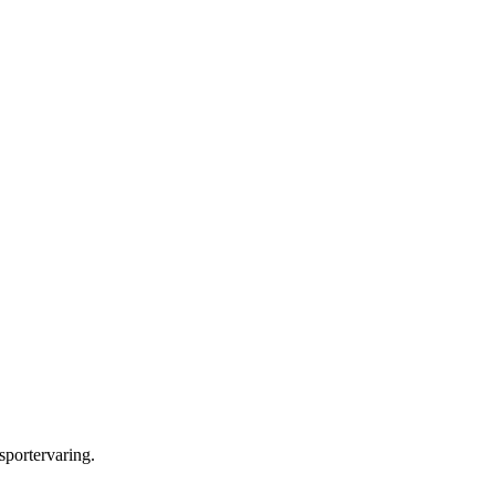
sportervaring.