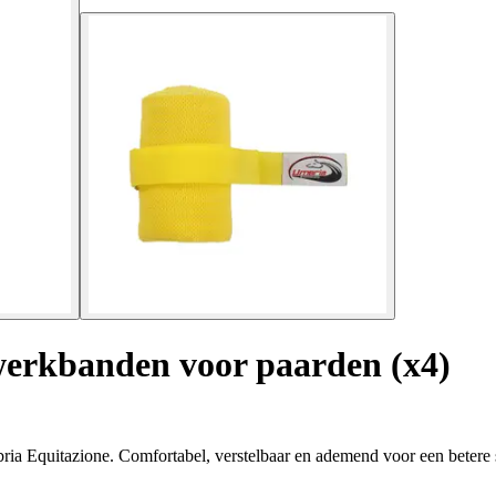
werkbanden voor paarden (x4)
ria Equitazione. Comfortabel, verstelbaar en ademend voor een betere 