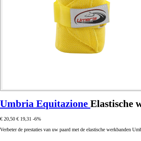
Umbria Equitazione
Elastische 
€ 20,50
€ 19,31
-6%
Verbeter de prestaties van uw paard met de elastische werkbanden Umb