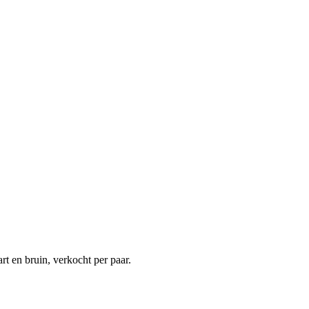
t en bruin, verkocht per paar.