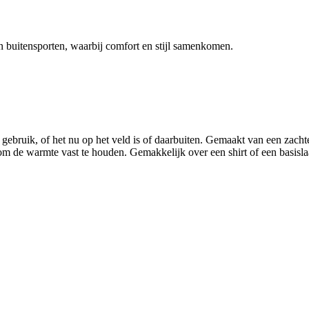
en buitensporten, waarbij comfort en stijl samenkomen.
 gebruik, of het nu op het veld is of daarbuiten. Gemaakt van een zacht
 de warmte vast te houden. Gemakkelijk over een shirt of een basislaag