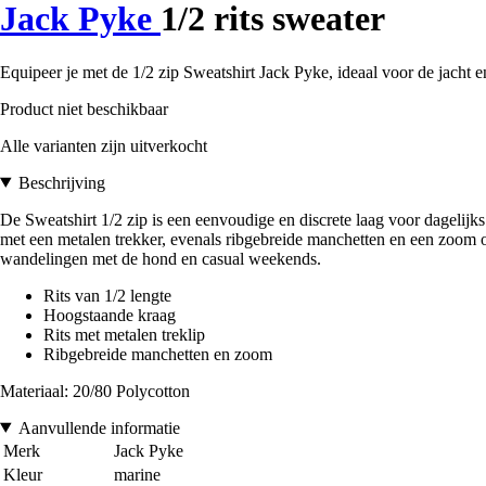
Jack Pyke
1/2 rits sweater
Equipeer je met de 1/2 zip Sweatshirt Jack Pyke, ideaal voor de jacht 
Product niet beschikbaar
Alle varianten zijn uitverkocht
Beschrijving
De Sweatshirt 1/2 zip is een eenvoudige en discrete laag voor dagelijks
met een metalen trekker, evenals ribgebreide manchetten en een zoom om
wandelingen met de hond en casual weekends.
Rits van 1/2 lengte
Hoogstaande kraag
Rits met metalen treklip
Ribgebreide manchetten en zoom
Materiaal: 20/80 Polycotton
Aanvullende informatie
Merk
Jack Pyke
Kleur
marine