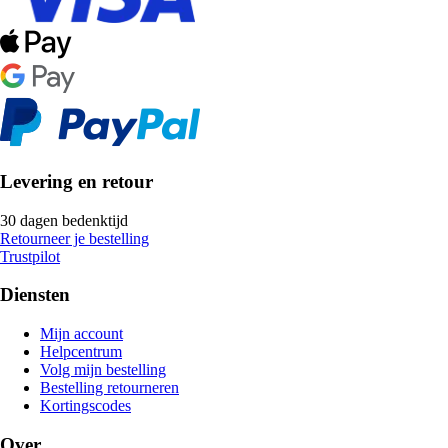
Levering en retour
30 dagen bedenktijd
Retourneer je bestelling
Trustpilot
Diensten
Mijn account
Helpcentrum
Volg mijn bestelling
Bestelling retourneren
Kortingscodes
Over