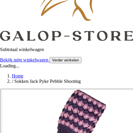
Subtotaal winkelwagen
Bekijk mijn winkelwagen
Verder winkelen
Loading...
Home
/
Sokken Jack Pyke Pebble Shooting