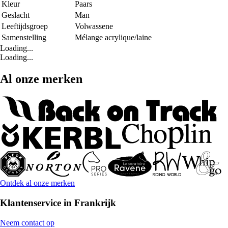
Kleur
Paars
Geslacht
Man
Leeftijdsgroep
Volwassene
Samenstelling
Mélange acrylique/laine
Loading...
Loading...
Al onze merken
Ontdek al onze merken
Klantenservice in Frankrijk
Neem contact op