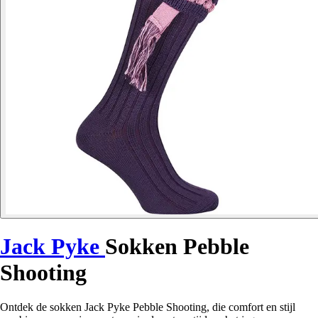
Jack Pyke
Sokken Pebble
Shooting
Ontdek de sokken Jack Pyke Pebble Shooting, die comfort en stijl