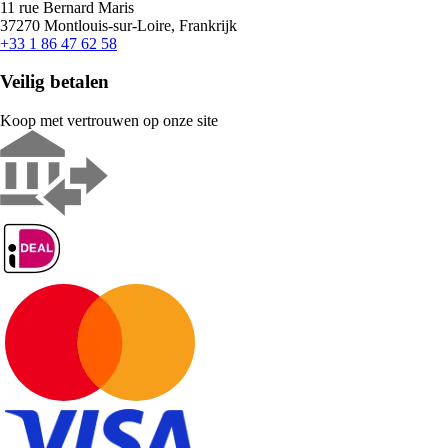
11 rue Bernard Maris
37270 Montlouis-sur-Loire, Frankrijk
+33 1 86 47 62 58
Veilig betalen
Koop met vertrouwen op onze site