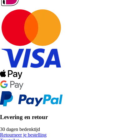
Levering en retour
30 dagen bedenktijd
Retourneer je bestelling