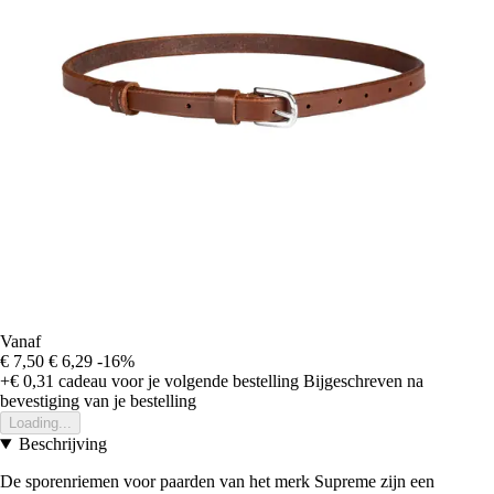
Vanaf
€ 7,50
€ 6,29
-16%
+€ 0,31
cadeau voor je volgende bestelling
Bijgeschreven na
bevestiging van je bestelling
Loading...
Beschrijving
De sporenriemen voor paarden van het merk Supreme zijn een