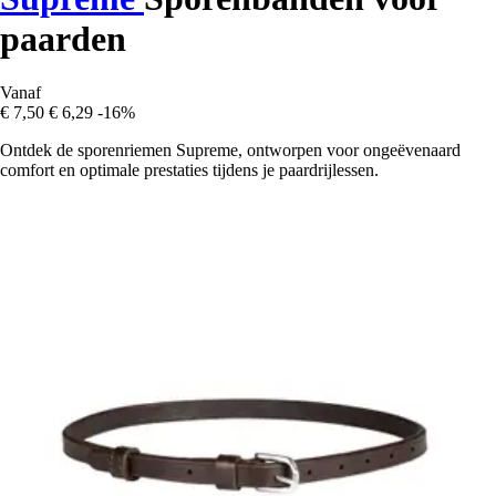
paarden
Vanaf
€ 7,50
€ 6,29
-16%
Ontdek de sporenriemen Supreme, ontworpen voor ongeëvenaard
comfort en optimale prestaties tijdens je paardrijlessen.