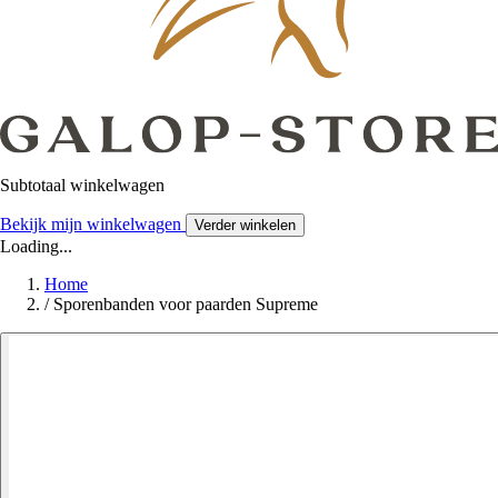
Subtotaal winkelwagen
Bekijk mijn winkelwagen
Verder winkelen
Loading...
Home
/
Sporenbanden voor paarden Supreme