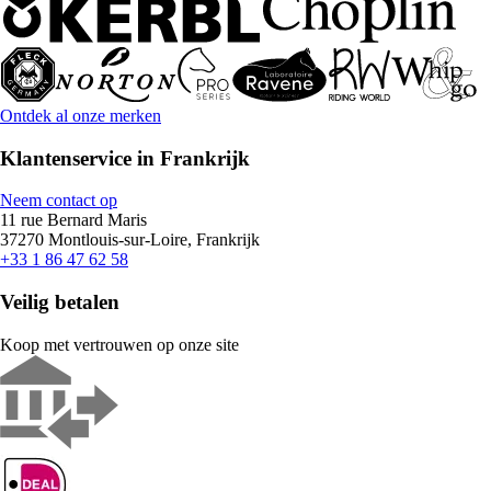
Ontdek al onze merken
Klantenservice in Frankrijk
Neem contact op
11 rue Bernard Maris
37270 Montlouis-sur-Loire, Frankrijk
+33 1 86 47 62 58
Veilig betalen
Koop met vertrouwen op onze site