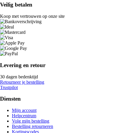
Veilig betalen
Koop met vertrouwen op onze site
Levering en retour
30 dagen bedenktijd
Retourneer je bestelling
Trustpilot
Diensten
Mijn account
Helpcentrum
Volg mijn bestelling
Bestelling retourneren
Kortingscodes