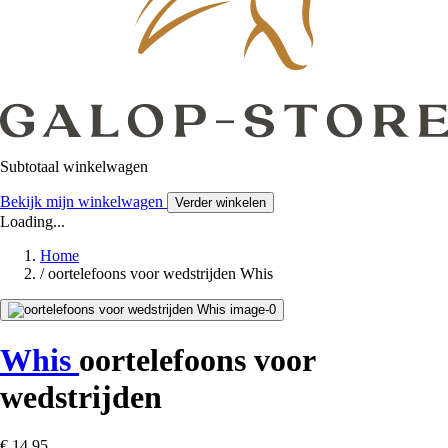
Subtotaal winkelwagen
Bekijk mijn winkelwagen
Verder winkelen
Loading...
Home
/
oortelefoons voor wedstrijden Whis
Whis
oortelefoons voor
wedstrijden
€ 14,95