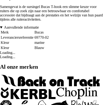
Samengevat is de sursingel Bucas T-hook een slimme keuze voor
ruiters die op zoek zijn naar een betrouwbaar en comfortabel
accessoire dat bijdraagt aan de prestaties en het welzijn van hun paard
tijdens alle ruiteractiviteiten.
Aanvullende informatie
Merk
Bucas
Leveranciersreferentie
69770-02
Kleur
marine
Kleur
Blauw
Loading...
Loading...
Al onze merken