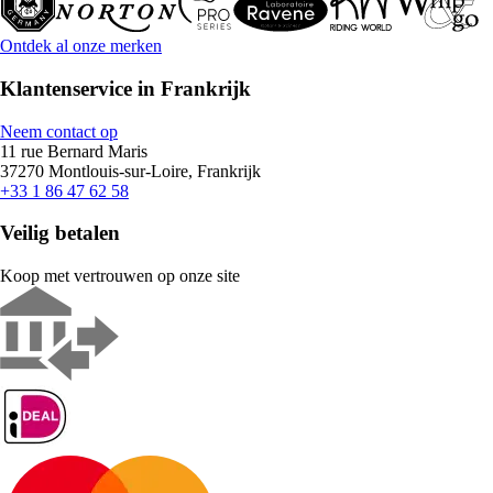
Ontdek al onze merken
Klantenservice in Frankrijk
Neem contact op
11 rue Bernard Maris
37270 Montlouis-sur-Loire, Frankrijk
+33 1 86 47 62 58
Veilig betalen
Koop met vertrouwen op onze site