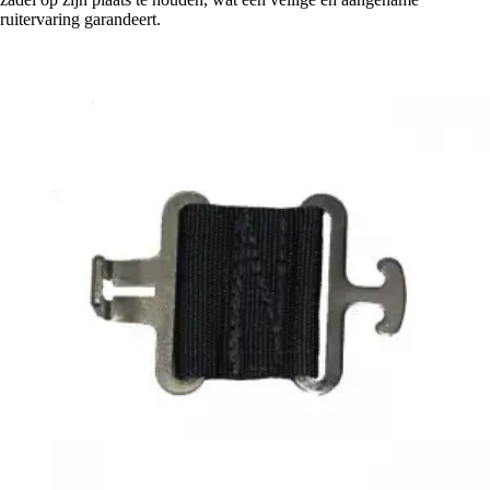
ruitervaring garandeert.