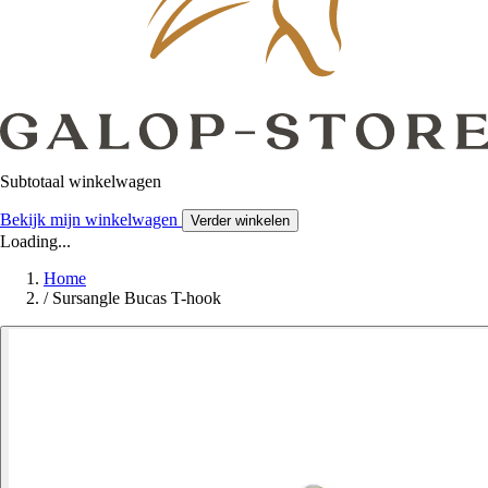
Subtotaal winkelwagen
Bekijk mijn winkelwagen
Verder winkelen
Loading...
Home
/
Sursangle Bucas T-hook