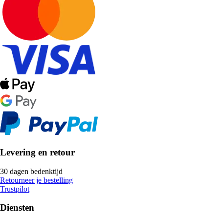
Levering en retour
30 dagen bedenktijd
Retourneer je bestelling
Trustpilot
Diensten