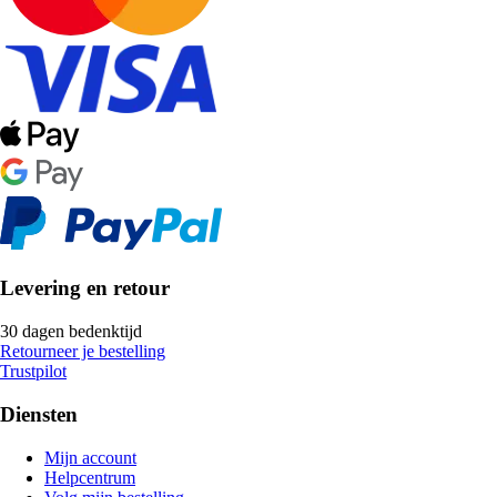
Levering en retour
30 dagen bedenktijd
Retourneer je bestelling
Trustpilot
Diensten
Mijn account
Helpcentrum