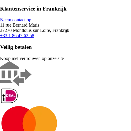
Klantenservice in Frankrijk
Neem contact op
11 rue Bernard Maris
37270 Montlouis-sur-Loire, Frankrijk
+33 1 86 47 62 58
Veilig betalen
Koop met vertrouwen op onze site