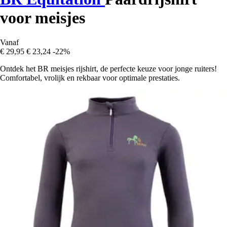
voor meisjes
Vanaf
€ 29,95
€ 23,24
-22%
Ontdek het BR meisjes rijshirt, de perfecte keuze voor jonge ruiters!
Comfortabel, vrolijk en rekbaar voor optimale prestaties.