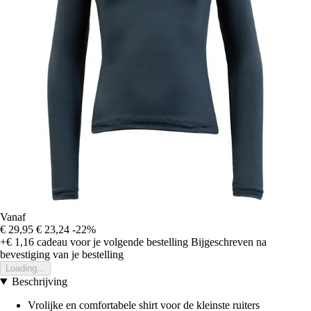
Vanaf
€ 29,95
€ 23,24
-22%
+€ 1,16
cadeau voor je volgende bestelling
Bijgeschreven na
bevestiging van je bestelling
Loading...
Beschrijving
Vrolijke en comfortabele shirt voor de kleinste ruiters