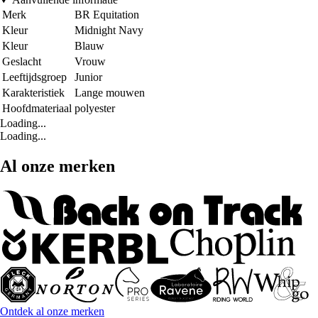
Merk
BR Equitation
Kleur
Midnight Navy
Kleur
Blauw
Geslacht
Vrouw
Leeftijdsgroep
Junior
Karakteristiek
Lange mouwen
Hoofdmateriaal
polyester
Loading...
Loading...
Al onze merken
Ontdek al onze merken