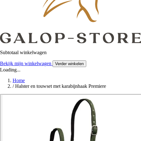
Subtotaal winkelwagen
Bekijk mijn winkelwagen
Verder winkelen
Loading...
Home
/
Halster en touwset met karabijnhaak Premiere