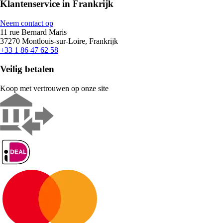
Klantenservice in Frankrijk
Neem contact op
11 rue Bernard Maris
37270 Montlouis-sur-Loire, Frankrijk
+33 1 86 47 62 58
Veilig betalen
Koop met vertrouwen op onze site