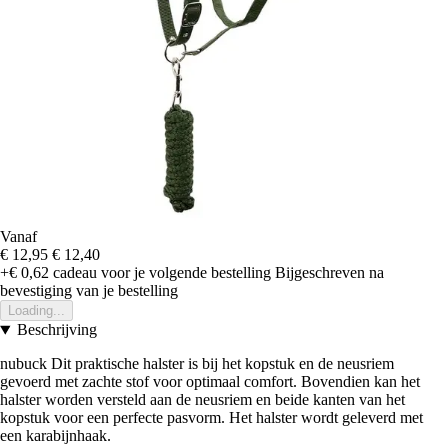
Vanaf
€ 12,95
€ 12,40
+€ 0,62
cadeau voor je volgende bestelling
Bijgeschreven na
bevestiging van je bestelling
Loading...
Beschrijving
nubuck Dit praktische halster is bij het kopstuk en de neusriem
gevoerd met zachte stof voor optimaal comfort. Bovendien kan het
halster worden versteld aan de neusriem en beide kanten van het
kopstuk voor een perfecte pasvorm. Het halster wordt geleverd met
een karabijnhaak.