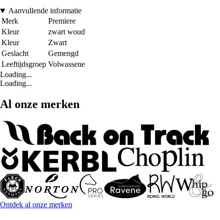
Aanvullende informatie
Merk
Premiere
Kleur
zwart woud
Kleur
Zwart
Geslacht
Gemengd
Leeftijdsgroep
Volwassene
Loading...
Loading...
Al onze merken
Ontdek al onze merken