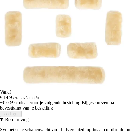
Vanaf
€ 14,95
€ 13,73
-8%
+€ 0,69
cadeau voor je volgende bestelling
Bijgeschreven na
bevestiging van je bestelling
Loading...
Beschrijving
Synthetische schapenvacht voor halsters biedt optimaal comfort durant