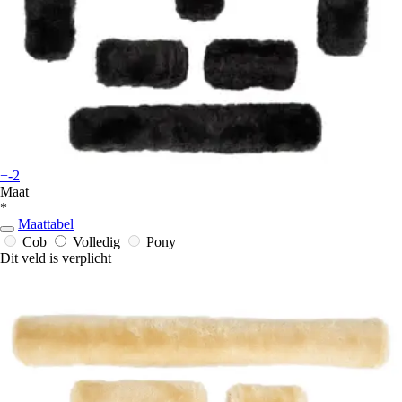
+-2
Maat
*
Maattabel
Cob
Volledig
Pony
Dit veld is verplicht