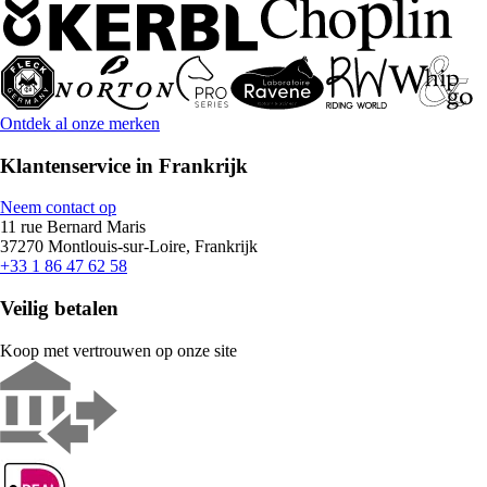
Ontdek al onze merken
Klantenservice in Frankrijk
Neem contact op
11 rue Bernard Maris
37270 Montlouis-sur-Loire, Frankrijk
+33 1 86 47 62 58
Veilig betalen
Koop met vertrouwen op onze site