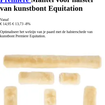
van kunstbont Equitation
Vanaf
€ 14,95
€ 13,73
-8%
Optimaliseer het welzijn van je paard met de halsterschede van
kunstbont Premiere Equitation.