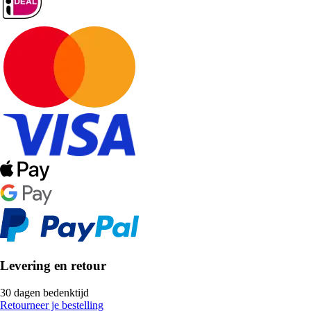
Levering en retour
30 dagen bedenktijd
Retourneer je bestelling