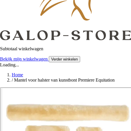
Subtotaal winkelwagen
Bekijk mijn winkelwagen
Verder winkelen
Loading...
Home
/
Mantel voor halster van kunstbont Premiere Equitation