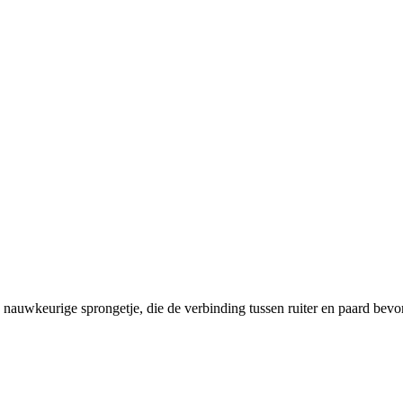
auwkeurige sprongetje, die de verbinding tussen ruiter en paard bevor