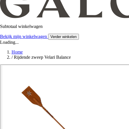
Subtotaal winkelwagen
Bekijk mijn winkelwagen
Verder winkelen
Loading...
Home
/
Rijdende zweep Velari Balance