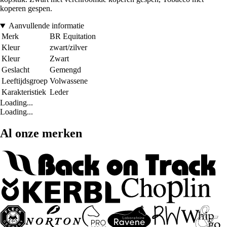
koperen gespen.
Aanvullende informatie
Merk
BR Equitation
Kleur
zwart/zilver
Kleur
Zwart
Geslacht
Gemengd
Leeftijdsgroep
Volwassene
Karakteristiek
Leder
Loading...
Loading...
Al onze merken