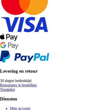
Levering en retour
30 dagen bedenktijd
Retourneer je bestelling
Trustpilot
Diensten
Mijn account