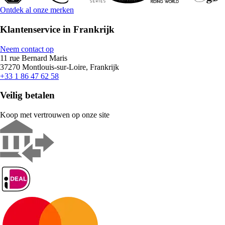
Ontdek al onze merken
Klantenservice in Frankrijk
Neem contact op
11 rue Bernard Maris
37270 Montlouis-sur-Loire, Frankrijk
+33 1 86 47 62 58
Veilig betalen
Koop met vertrouwen op onze site