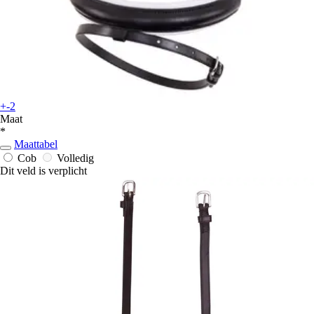
+-2
Maat
*
Maattabel
Cob
Volledig
Dit veld is verplicht