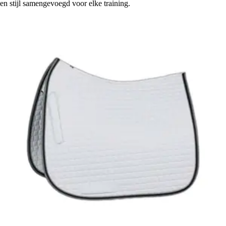
en stijl samengevoegd voor elke training.