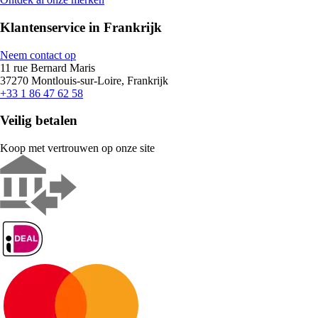
Klantenservice in Frankrijk
Neem contact op
11 rue Bernard Maris
37270 Montlouis-sur-Loire, Frankrijk
+33 1 86 47 62 58
Veilig betalen
Koop met vertrouwen op onze site