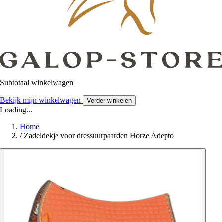
Subtotaal winkelwagen
Bekijk mijn winkelwagen
Verder winkelen
Loading...
Home
/
Zadeldekje voor dressuurpaarden Horze Adepto