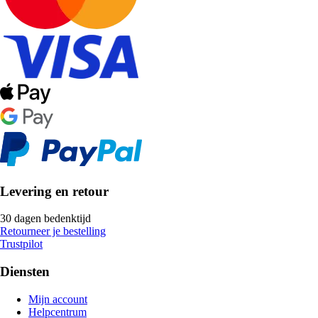
Levering en retour
30 dagen bedenktijd
Retourneer je bestelling
Trustpilot
Diensten
Mijn account
Helpcentrum