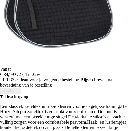
Vanaf
€ 34,99
€ 27,45
-22%
+€ 1,37
cadeau voor je volgende bestelling
Bijgeschreven na
bevestiging van je bestelling
Loading...
Beschrijving
Een klassiek zadeldek in frisse kleuren voor je dagelijkse training.Het
Horze Adepto zadeldek is gemaakt van zacht katoen.De rand is
versierd met een tweekleurige singel.De vierkante stiksels en zachte
vulling zorgen voor een comfortabele pasvorm.Haak- en lusriempjes
houden het zadeldek op zijn plaats.De felle kleuren passen bij je