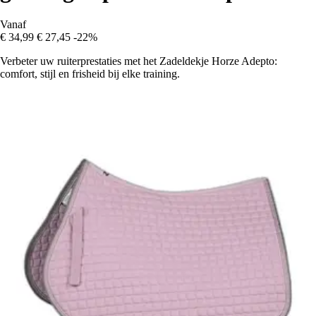
Vanaf
€ 34,99
€ 27,45
-22%
Verbeter uw ruiterprestaties met het Zadeldekje Horze Adepto:
comfort, stijl en frisheid bij elke training.