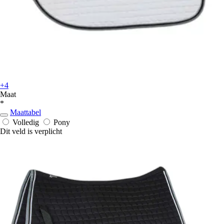
+4
Maat
*
Maattabel
Volledig
Pony
Dit veld is verplicht