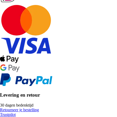
Levering en retour
30 dagen bedenktijd
Retourneer je bestelling
Trustpilot