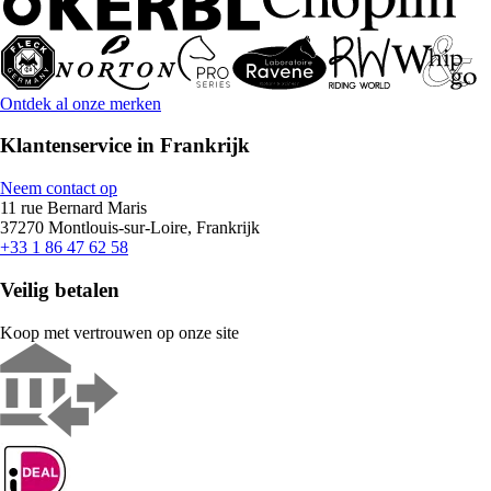
Ontdek al onze merken
Klantenservice in Frankrijk
Neem contact op
11 rue Bernard Maris
37270 Montlouis-sur-Loire, Frankrijk
+33 1 86 47 62 58
Veilig betalen
Koop met vertrouwen op onze site