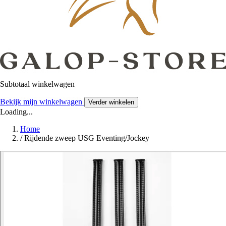
Subtotaal winkelwagen
Bekijk mijn winkelwagen
Verder winkelen
Loading...
Home
/
Rijdende zweep USG Eventing/Jockey