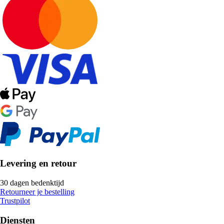
Levering en retour
30 dagen bedenktijd
Retourneer je bestelling
Trustpilot
Diensten