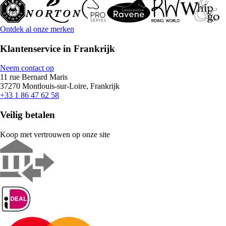
Ontdek al onze merken
Klantenservice in Frankrijk
Neem contact op
11 rue Bernard Maris
37270 Montlouis-sur-Loire, Frankrijk
+33 1 86 47 62 58
Veilig betalen
Koop met vertrouwen op onze site