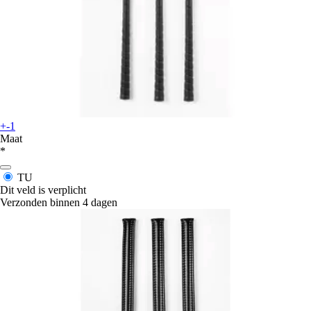
+-1
Maat
*
TU
Dit veld is verplicht
Verzonden binnen 4 dagen