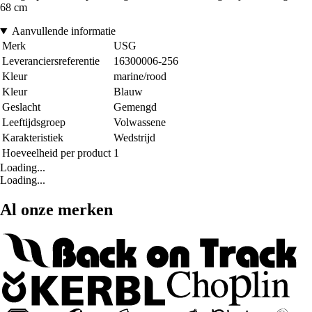
68 cm
Aanvullende informatie
Merk
USG
Leveranciersreferentie
16300006-256
Kleur
marine/rood
Kleur
Blauw
Geslacht
Gemengd
Leeftijdsgroep
Volwassene
Karakteristiek
Wedstrijd
Hoeveelheid per product
1
Loading...
Loading...
Al onze merken