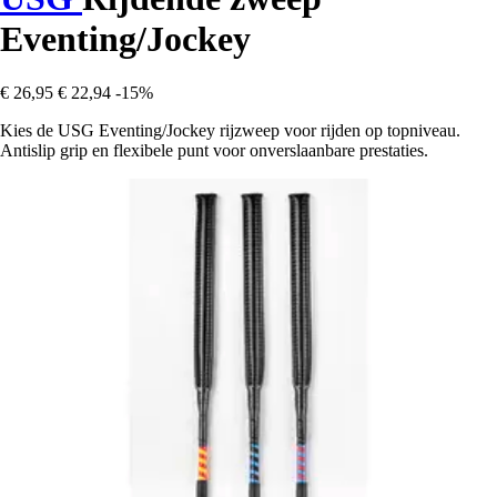
Eventing/Jockey
€ 26,95
€ 22,94
-15%
Kies de USG Eventing/Jockey rijzweep voor rijden op topniveau.
Antislip grip en flexibele punt voor onverslaanbare prestaties.