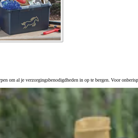
en om al je verzorgingsbenodigdheden in op te bergen. Voor onberispe