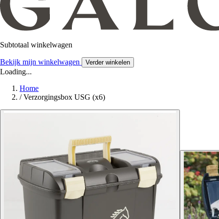
Subtotaal winkelwagen
Bekijk mijn winkelwagen
Verder winkelen
Loading...
Home
/
Verzorgingsbox USG (x6)