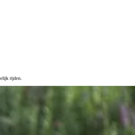
lijk rijden.