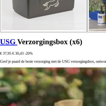
USG
Verzorgingsbox (x6)
€ 37,95
€ 30,43
-20%
Geef je paard de beste verzorging met de USG verzorgingsbox, ontworp