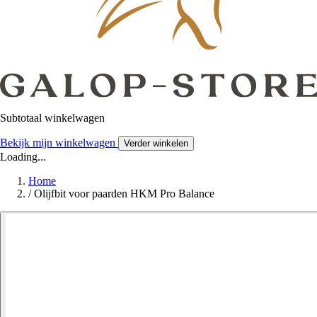
Subtotaal winkelwagen
Bekijk mijn winkelwagen
Verder winkelen
Loading...
Home
/
Olijfbit voor paarden HKM Pro Balance