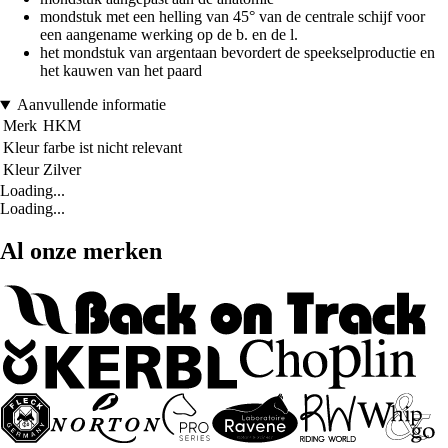
mondstuk met een helling van 45° van de centrale schijf voor
een aangename werking op de b. en de l.
het mondstuk van argentaan bevordert de speekselproductie en
het kauwen van het paard
Aanvullende informatie
Merk
HKM
Kleur
farbe ist nicht relevant
Kleur
Zilver
Loading...
Loading...
Al onze merken