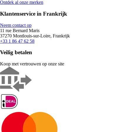
Ontdek al onze merken
Klantenservice in Frankrijk
Neem contact op
11 rue Bernard Maris
37270 Montlouis-sur-Loire, Frankrijk
+33 1 86 47 62 58
Veilig betalen
Koop met vertrouwen op onze site