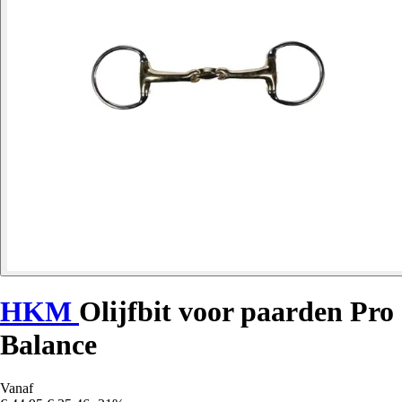
HKM
Olijfbit voor paarden Pro
Balance
Vanaf