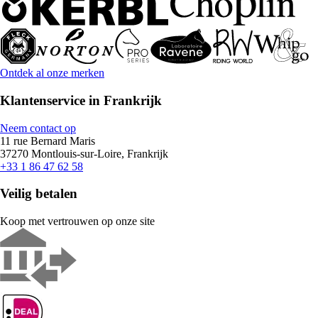
Ontdek al onze merken
Klantenservice in Frankrijk
Neem contact op
11 rue Bernard Maris
37270 Montlouis-sur-Loire, Frankrijk
+33 1 86 47 62 58
Veilig betalen
Koop met vertrouwen op onze site