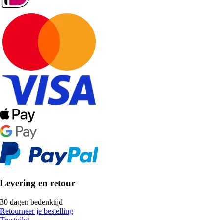
Levering en retour
30 dagen bedenktijd
Retourneer je bestelling
Trustpilot