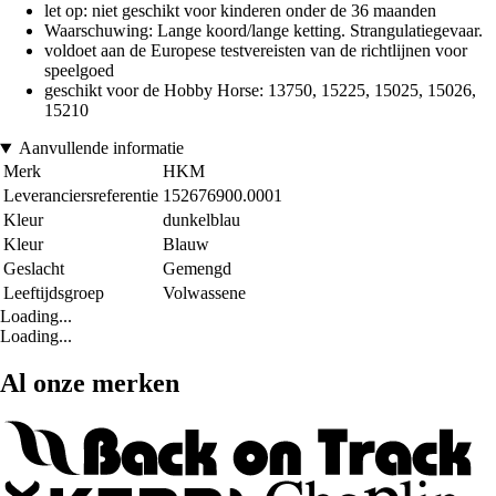
let op: niet geschikt voor kinderen onder de 36 maanden
Waarschuwing: Lange koord/lange ketting. Strangulatiegevaar.
voldoet aan de Europese testvereisten van de richtlijnen voor
speelgoed
geschikt voor de Hobby Horse: 13750, 15225, 15025, 15026,
15210
Aanvullende informatie
Merk
HKM
Leveranciersreferentie
152676900.0001
Kleur
dunkelblau
Kleur
Blauw
Geslacht
Gemengd
Leeftijdsgroep
Volwassene
Loading...
Loading...
Al onze merken