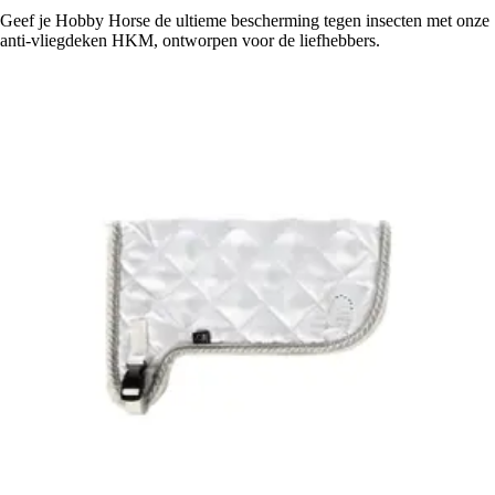
Geef je Hobby Horse de ultieme bescherming tegen insecten met onze
anti-vliegdeken HKM, ontworpen voor de liefhebbers.