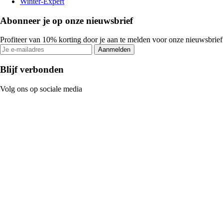
Winter-Expert
Abonneer je op onze nieuwsbrief
Profiteer van 10% korting door je aan te melden voor onze nieuwsbrief
Aanmelden
Blijf verbonden
Volg ons op sociale media