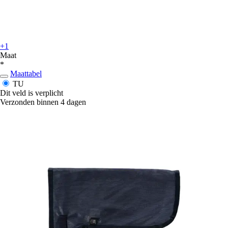
+1
Maat
*
Maattabel
TU
Dit veld is verplicht
Verzonden binnen 4 dagen