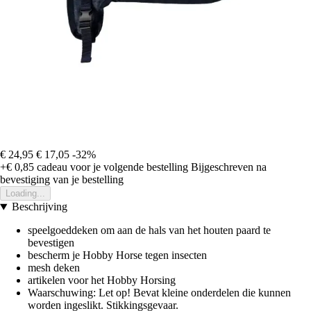
€ 24,95
€ 17,05
-32%
+€ 0,85
cadeau voor je volgende bestelling
Bijgeschreven na
bevestiging van je bestelling
Loading...
Beschrijving
speelgoeddeken om aan de hals van het houten paard te
bevestigen
bescherm je Hobby Horse tegen insecten
mesh deken
artikelen voor het Hobby Horsing
Waarschuwing: Let op! Bevat kleine onderdelen die kunnen
worden ingeslikt. Stikkingsgevaar.