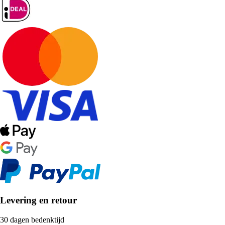
Levering en retour
30 dagen bedenktijd