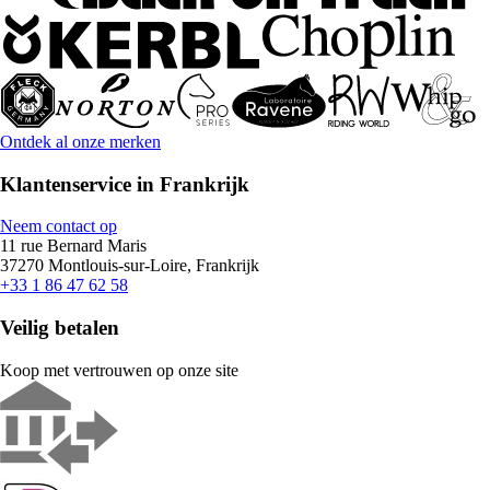
Ontdek al onze merken
Klantenservice in Frankrijk
Neem contact op
11 rue Bernard Maris
37270 Montlouis-sur-Loire, Frankrijk
+33 1 86 47 62 58
Veilig betalen
Koop met vertrouwen op onze site