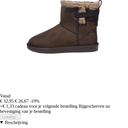
Vanaf
€ 32,95
€ 26,67
-19%
+€ 1,33
cadeau voor je volgende bestelling
Bijgeschreven na
bevestiging van je bestelling
Loading...
Beschrijving