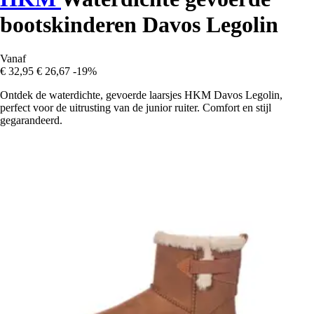
bootskinderen Davos Legolin
Vanaf
€ 32,95
€ 26,67
-19%
Ontdek de waterdichte, gevoerde laarsjes HKM Davos Legolin,
perfect voor de uitrusting van de junior ruiter. Comfort en stijl
gegarandeerd.