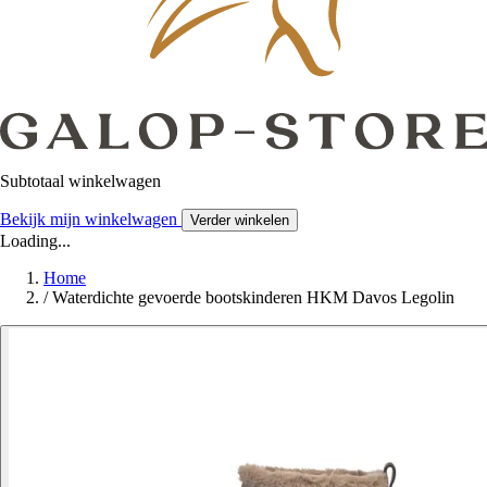
Subtotaal winkelwagen
Bekijk mijn winkelwagen
Verder winkelen
Loading...
Home
/
Waterdichte gevoerde bootskinderen HKM Davos Legolin