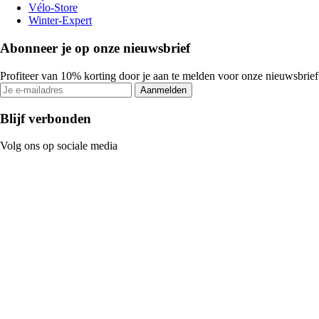
Vélo-Store
Winter-Expert
Abonneer je op onze nieuwsbrief
Profiteer van 10% korting door je aan te melden voor onze nieuwsbrief
Aanmelden
Blijf verbonden
Volg ons op sociale media