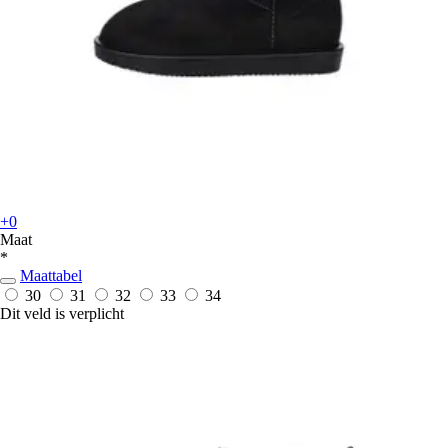
+0
Maat
*
Maattabel
30
31
32
33
34
Dit veld is verplicht