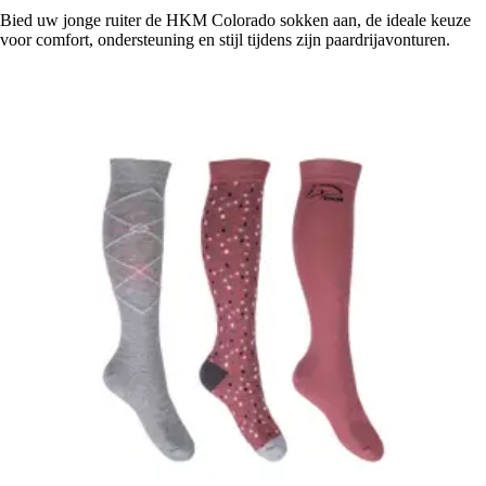
Bied uw jonge ruiter de HKM Colorado sokken aan, de ideale keuze
voor comfort, ondersteuning en stijl tijdens zijn paardrijavonturen.