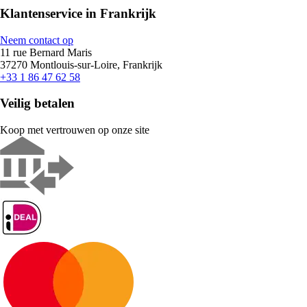
Klantenservice in Frankrijk
Neem contact op
11 rue Bernard Maris
37270 Montlouis-sur-Loire, Frankrijk
+33 1 86 47 62 58
Veilig betalen
Koop met vertrouwen op onze site