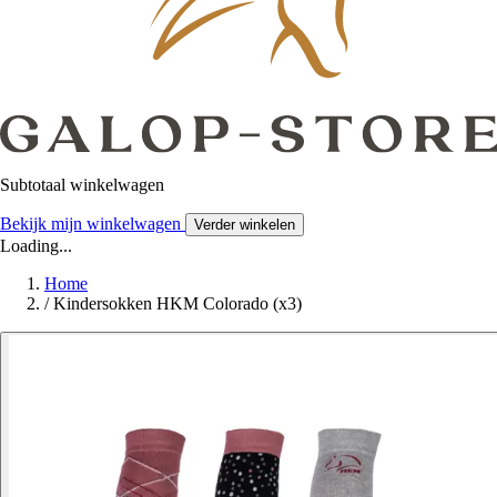
Subtotaal winkelwagen
Bekijk mijn winkelwagen
Verder winkelen
Loading...
Home
/
Kindersokken HKM Colorado (x3)