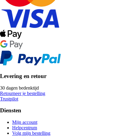
Levering en retour
30 dagen bedenktijd
Retourneer je bestelling
Trustpilot
Diensten
Mijn account
Helpcentrum
Volg mijn bestelling