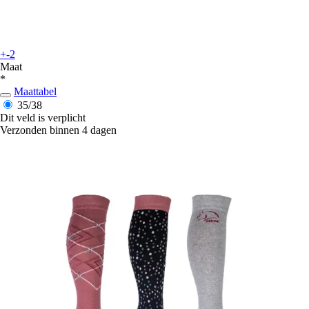
+-2
Maat
*
Maattabel
35/38
Dit veld is verplicht
Verzonden binnen 4 dagen