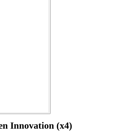
en Innovation (x4)