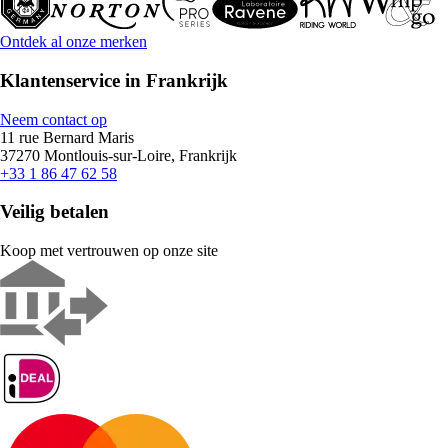
Ontdek al onze merken
Klantenservice in Frankrijk
Neem contact op
11 rue Bernard Maris
37270 Montlouis-sur-Loire, Frankrijk
+33 1 86 47 62 58
Veilig betalen
Koop met vertrouwen op onze site