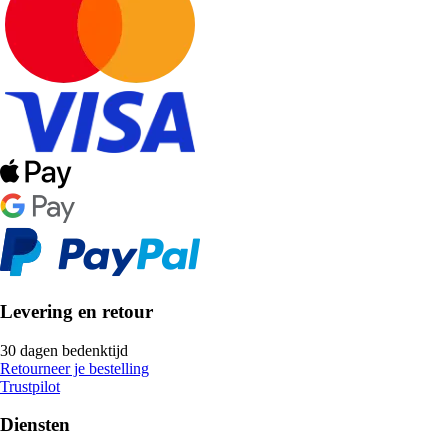
Levering en retour
30 dagen bedenktijd
Retourneer je bestelling
Trustpilot
Diensten