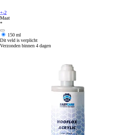
+-2
Maat
*
150 ml
Dit veld is verplicht
Verzonden binnen 4 dagen