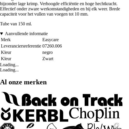
bijzonder lage krimp. Verhoogde efficiëntie en hoge hechtkracht.
Effectief onder zware werkomstandigheden en bij elk weer. Brede
capaciteit voor het vullen van voegen tot 10 mm.
Tube van 150 ml.
Aanvullende informatie
Merk
Easycare
Leveranciersreferentie
07260.006
Kleur
negro
Kleur
Zwart
Loading...
Loading...
Al onze merken