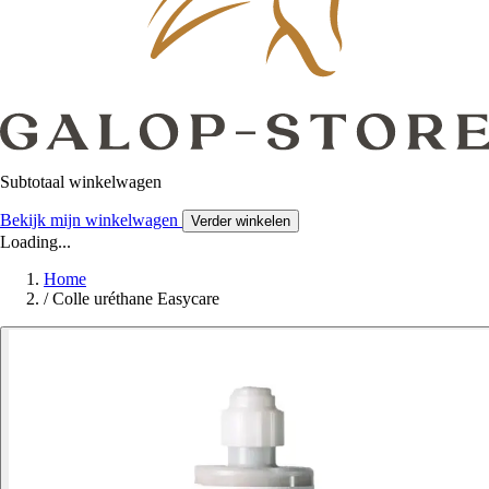
Subtotaal winkelwagen
Bekijk mijn winkelwagen
Verder winkelen
Loading...
Home
/
Colle uréthane Easycare