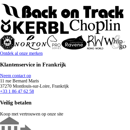
Ontdek al onze merken
Klantenservice in Frankrijk
Neem contact op
11 rue Bernard Maris
37270 Montlouis-sur-Loire, Frankrijk
+33 1 86 47 62 58
Veilig betalen
Koop met vertrouwen op onze site