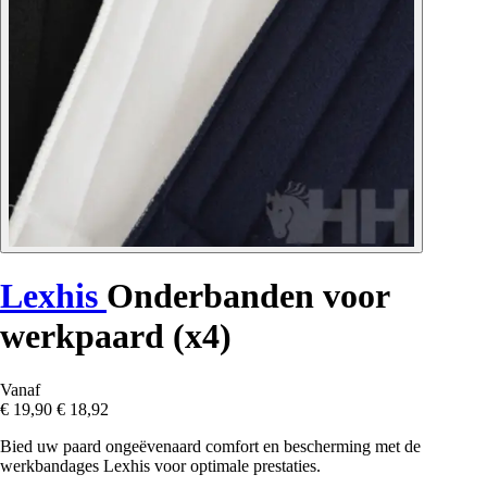
Lexhis
Onderbanden voor
werkpaard (x4)
Vanaf
€ 19,90
€ 18,92
Bied uw paard ongeëvenaard comfort en bescherming met de
werkbandages Lexhis voor optimale prestaties.