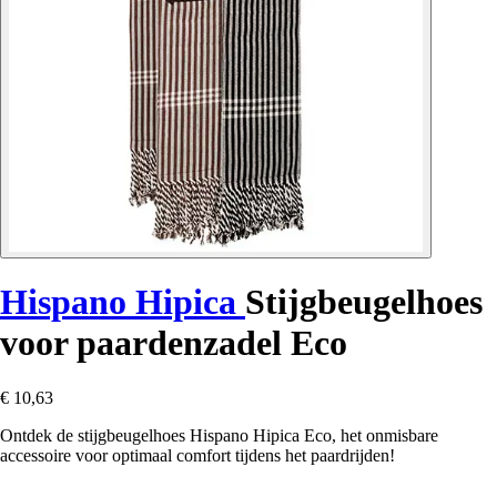
Hispano Hipica
Stijgbeugelhoes
voor paardenzadel Eco
€ 10,63
Ontdek de stijgbeugelhoes Hispano Hipica Eco, het onmisbare
accessoire voor optimaal comfort tijdens het paardrijden!