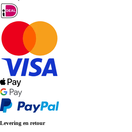
Levering en retour