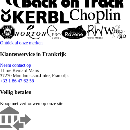
Ontdek al onze merken
Klantenservice in Frankrijk
Neem contact op
11 rue Bernard Maris
37270 Montlouis-sur-Loire, Frankrijk
+33 1 86 47 62 58
Veilig betalen
Koop met vertrouwen op onze site