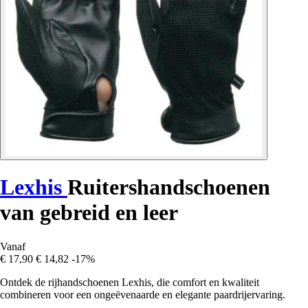
Lexhis
Ruitershandschoenen
van gebreid en leer
Vanaf
€ 17,90
€ 14,82
-17%
Ontdek de rijhandschoenen Lexhis, die comfort en kwaliteit
combineren voor een ongeëvenaarde en elegante paardrijervaring.