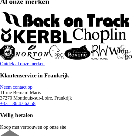
Al onze merken
Ontdek al onze merken
Klantenservice in Frankrijk
Neem contact op
11 rue Bernard Maris
37270 Montlouis-sur-Loire, Frankrijk
+33 1 86 47 62 58
Veilig betalen
Koop met vertrouwen op onze site