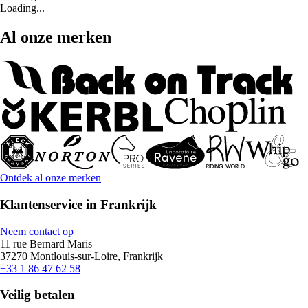
Loading...
Al onze merken
Ontdek al onze merken
Klantenservice in Frankrijk
Neem contact op
11 rue Bernard Maris
37270 Montlouis-sur-Loire, Frankrijk
+33 1 86 47 62 58
Veilig betalen