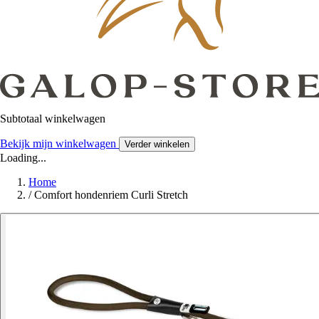
Subtotaal winkelwagen
Bekijk mijn winkelwagen
Verder winkelen
Loading...
Home
/
Comfort hondenriem Curli Stretch