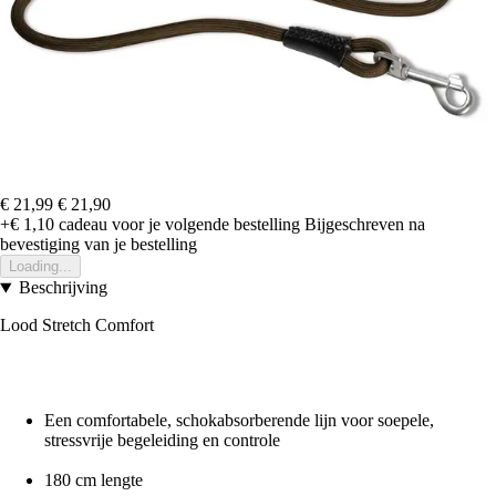
€ 21,99
€ 21,90
+€ 1,10
cadeau voor je volgende bestelling
Bijgeschreven na
bevestiging van je bestelling
Loading...
Beschrijving
Lood Stretch Comfort
Een comfortabele, schokabsorberende lijn voor soepele,
stressvrije begeleiding en controle
180 cm lengte