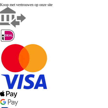
Koop met vertrouwen op onze site