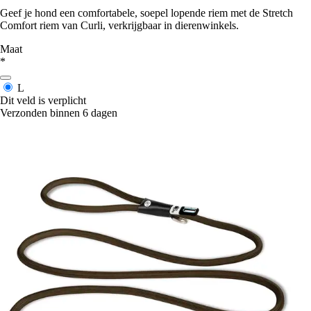
Geef je hond een comfortabele, soepel lopende riem met de Stretch
Comfort riem van Curli, verkrijgbaar in dierenwinkels.
Maat
*
L
Dit veld is verplicht
Verzonden binnen 6 dagen