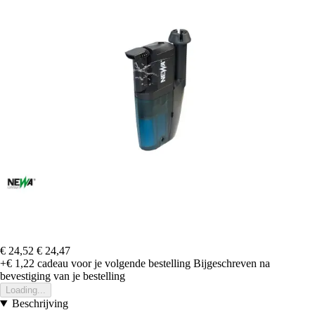
€ 24,52
€ 24,47
+€ 1,22
cadeau voor je volgende bestelling
Bijgeschreven na
bevestiging van je bestelling
Loading...
Beschrijving