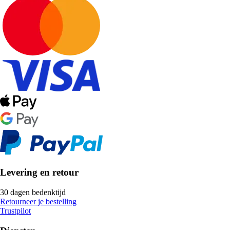
Levering en retour
30 dagen bedenktijd
Retourneer je bestelling
Trustpilot