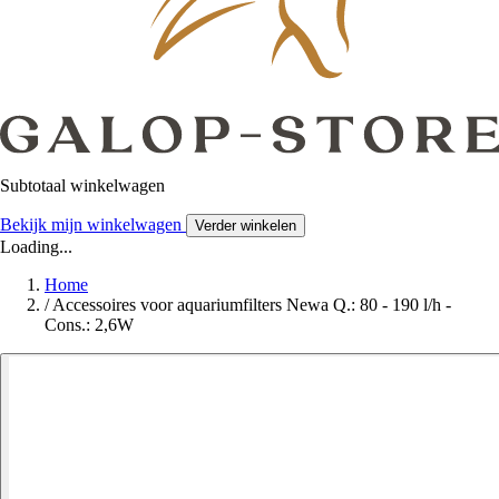
Subtotaal winkelwagen
Bekijk mijn winkelwagen
Verder winkelen
Loading...
Home
/
Accessoires voor aquariumfilters Newa Q.: 80 - 190 l/h -
Cons.: 2,6W