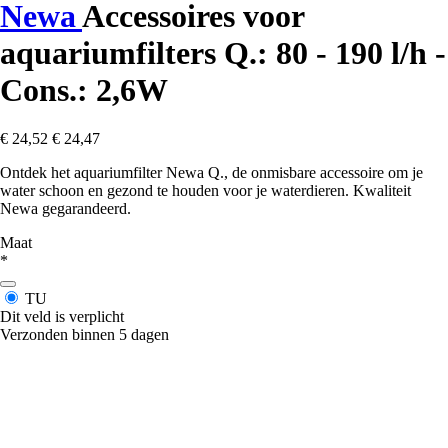
Newa
Accessoires voor
aquariumfilters Q.: 80 - 190 l/h -
Cons.: 2,6W
€ 24,52
€ 24,47
Ontdek het aquariumfilter Newa Q., de onmisbare accessoire om je
water schoon en gezond te houden voor je waterdieren. Kwaliteit
Newa gegarandeerd.
Maat
*
TU
Dit veld is verplicht
Verzonden binnen 5 dagen