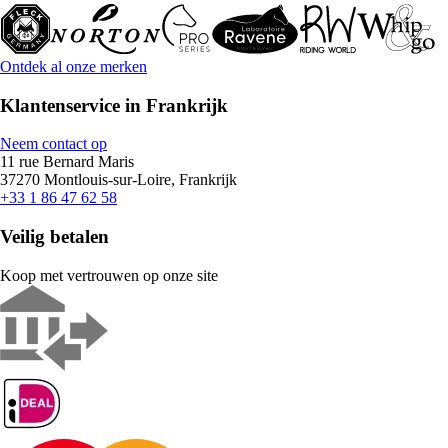
Ontdek al onze merken
Klantenservice in Frankrijk
Neem contact op
11 rue Bernard Maris
37270 Montlouis-sur-Loire, Frankrijk
+33 1 86 47 62 58
Veilig betalen
Koop met vertrouwen op onze site