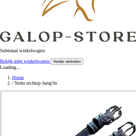
Subtotaal winkelwagen
Bekijk mijn winkelwagen
Verder winkelen
Loading...
Home
/
Netto rechtop Jump'In