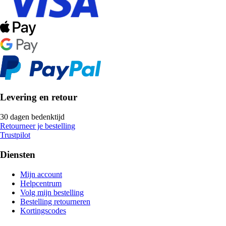
Levering en retour
30 dagen bedenktijd
Retourneer je bestelling
Trustpilot
Diensten
Mijn account
Helpcentrum
Volg mijn bestelling
Bestelling retourneren
Kortingscodes