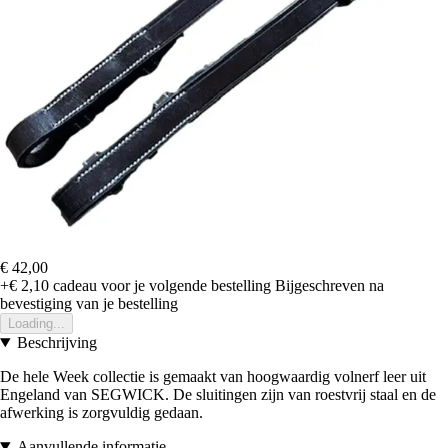
€ 42,00
+€ 2,10
cadeau voor je volgende bestelling
Bijgeschreven na
bevestiging van je bestelling
Loading...
Beschrijving
De hele Week collectie is gemaakt van hoogwaardig volnerf leer uit
Engeland van SEGWICK. De sluitingen zijn van roestvrij staal en de
afwerking is zorgvuldig gedaan.
Aanvullende informatie