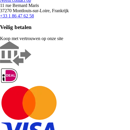
Neem contact op
11 rue Bernard Maris
37270 Montlouis-sur-Loire, Frankrijk
+33 1 86 47 62 58
Veilig betalen
Koop met vertrouwen op onze site