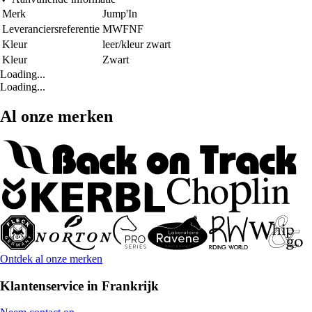
Merk
Jump'In
Leveranciersreferentie
MWFNF
Kleur
leer/kleur zwart
Kleur
Zwart
Loading...
Loading...
Al onze merken
Ontdek al onze merken
Klantenservice in Frankrijk