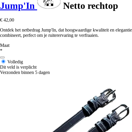
Jump'In
Netto rechtop
€ 42,00
Ontdek het netbedrag Jump'In, dat hoogwaardige kwaliteit en elegantie
combineert, perfect om je ruiterervaring te verfraaien.
Maat
*
Volledig
Dit veld is verplicht
Verzonden binnen 5 dagen