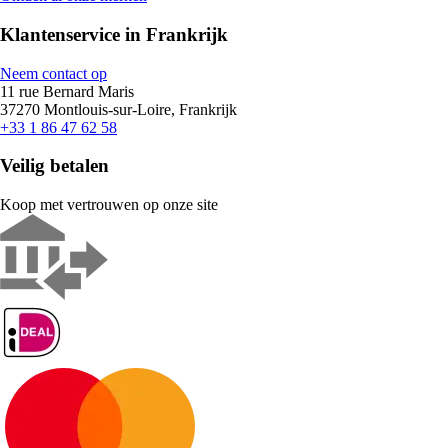
Klantenservice in Frankrijk
Neem contact op
11 rue Bernard Maris
37270 Montlouis-sur-Loire, Frankrijk
+33 1 86 47 62 58
Veilig betalen
Koop met vertrouwen op onze site