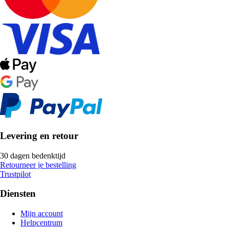
Levering en retour
30 dagen bedenktijd
Retourneer je bestelling
Trustpilot
Diensten
Mijn account
Helpcentrum