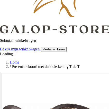
Subtotaal winkelwagen
Bekijk mijn winkelwagen
Verder winkelen
Loading...
Home
/
Presentatiekoord met dubbele ketting T de T