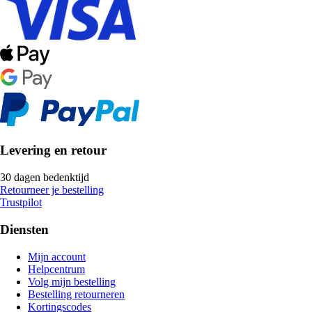
Levering en retour
30 dagen bedenktijd
Retourneer je bestelling
Trustpilot
Diensten
Mijn account
Helpcentrum
Volg mijn bestelling
Bestelling retourneren
Kortingscodes