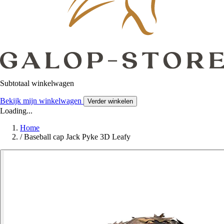
Subtotaal winkelwagen
Bekijk mijn winkelwagen
Verder winkelen
Loading...
Home
/
Baseball cap Jack Pyke 3D Leafy