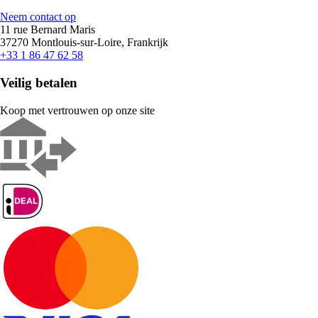
Neem contact op
11 rue Bernard Maris
37270 Montlouis-sur-Loire, Frankrijk
+33 1 86 47 62 58
Veilig betalen
Koop met vertrouwen op onze site