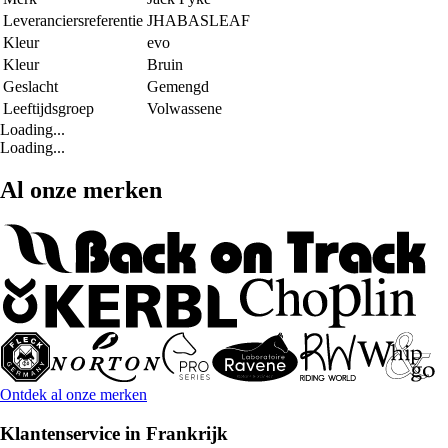
Leveranciersreferentie
JHABASLEAF
Kleur
evo
Kleur
Bruin
Geslacht
Gemengd
Leeftijdsgroep
Volwassene
Loading...
Loading...
Al onze merken
Ontdek al onze merken
Klantenservice in Frankrijk