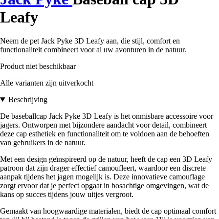
Leafy
Neem de pet Jack Pyke 3D Leafy aan, die stijl, comfort en
functionaliteit combineert voor al uw avonturen in de natuur.
Product niet beschikbaar
Alle varianten zijn uitverkocht
Beschrijving
De baseballcap Jack Pyke 3D Leafy is het onmisbare accessoire voor
jagers. Ontworpen met bijzondere aandacht voor detail, combineert
deze cap esthetiek en functionaliteit om te voldoen aan de behoeften
van gebruikers in de natuur.
Met een design geïnspireerd op de natuur, heeft de cap een 3D Leafy
patroon dat zijn drager effectief camoufleert, waardoor een discrete
aanpak tijdens het jagen mogelijk is. Deze innovatieve camouflage
zorgt ervoor dat je perfect opgaat in bosachtige omgevingen, wat de
kans op succes tijdens jouw uitjes vergroot.
Gemaakt van hoogwaardige materialen, biedt de cap optimaal comfort