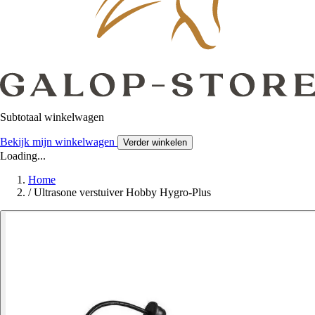
Subtotaal winkelwagen
Bekijk mijn winkelwagen
Verder winkelen
Loading...
Home
/
Ultrasone verstuiver Hobby Hygro-Plus