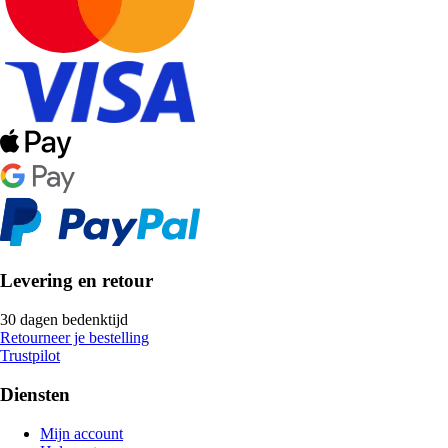
Levering en retour
30 dagen bedenktijd
Retourneer je bestelling
Trustpilot
Diensten
Mijn account