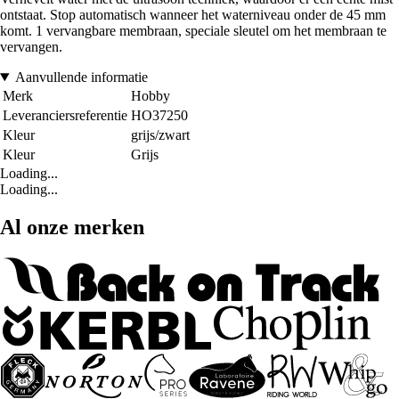
ontstaat. Stop automatisch wanneer het waterniveau onder de 45 mm
komt. 1 vervangbare membraan, speciale sleutel om het membraan te
vervangen.
Aanvullende informatie
Merk
Hobby
Leveranciersreferentie
HO37250
Kleur
grijs/zwart
Kleur
Grijs
Loading...
Loading...
Al onze merken