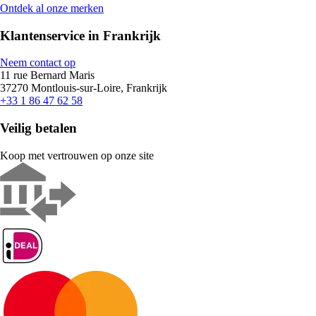
Ontdek al onze merken
Klantenservice in Frankrijk
Neem contact op
11 rue Bernard Maris
37270 Montlouis-sur-Loire, Frankrijk
+33 1 86 47 62 58
Veilig betalen
Koop met vertrouwen op onze site