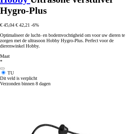
Hygro-Plus
€ 45,04
€ 42,21
-6%
Optimaliseer de lucht- en bodemvochtigheid om voor uw dieren te
zorgen met de ultrasoon Hobby Hygro-Plus. Perfect voor de
dierenwinkel Hobby.
Maat
*
TU
Dit veld is verplicht
Verzonden binnen 8 dagen