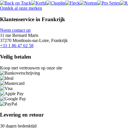
Ontdek al onze merken
Klantenservice in Frankrijk
Neem contact op
11 rue Bernard Maris
37270 Montlouis-sur-Loire, Frankrijk
+33 1 86 47 62 58
Veilig betalen
Koop met vertrouwen op onze site
Levering en retour
30 dagen bedenktijd