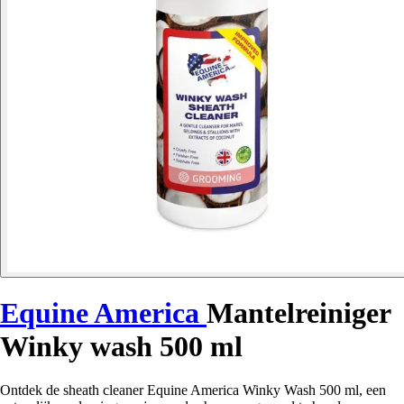
Equine America
Mantelreiniger
Winky wash 500 ml
Ontdek de sheath cleaner Equine America Winky Wash 500 ml, een