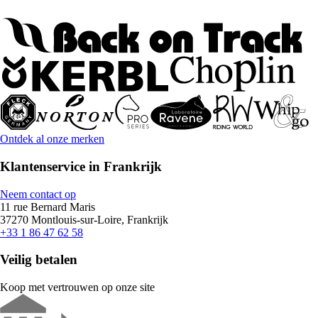
Ontdek al onze merken
Klantenservice in Frankrijk
Neem contact op
11 rue Bernard Maris
37270 Montlouis-sur-Loire, Frankrijk
+33 1 86 47 62 58
Veilig betalen
Koop met vertrouwen op onze site