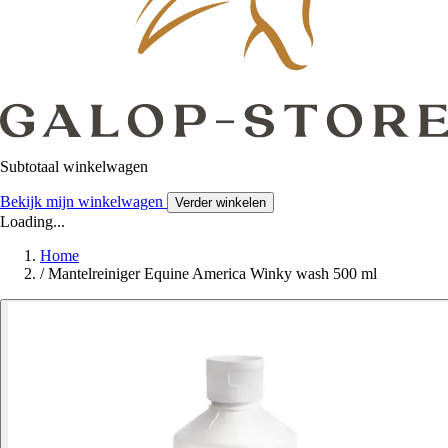
Subtotaal winkelwagen
Bekijk mijn winkelwagen
Verder winkelen
Loading...
Home
/
Mantelreiniger Equine America Winky wash 500 ml