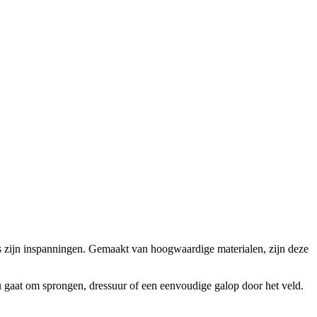
ens zijn inspanningen. Gemaakt van hoogwaardige materialen, zijn deze
nu gaat om sprongen, dressuur of een eenvoudige galop door het veld.