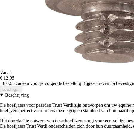
Vanaf
€ 12,95
+€ 0,65
cadeau voor je volgende bestelling
Bijgeschreven na bevestigin
Loading...
Beschrijving
De hoefijzers voor paarden Trust Verdi zijn ontworpen om uw equine me
hoefijzers perfect voor ruiters die de grip en stabiliteit van hun paard
Het doordachte ontwerp van deze hoefijzers zorgt voor een veilige bev
De hoefijzers Trust Verdi onderscheiden zich door hun duurzaamheid, en