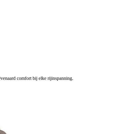
venaard comfort bij elke rijinspanning.