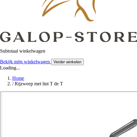
Subtotaal winkelwagen
Bekijk mijn winkelwagen
Verder winkelen
Loading...
Home
/
Rijzweep met lint T de T