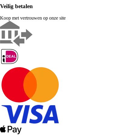
Veilig betalen
Koop met vertrouwen op onze site