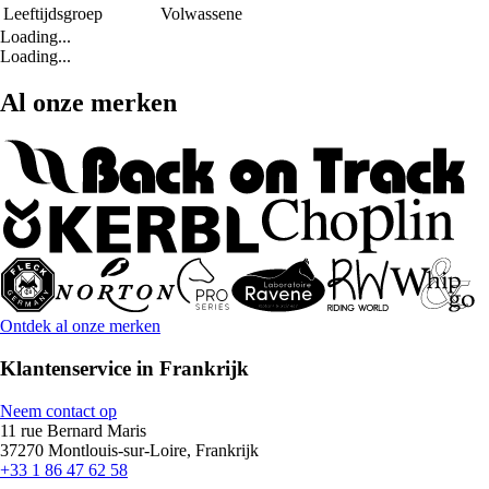
Leeftijdsgroep
Volwassene
Loading...
Loading...
Al onze merken
Ontdek al onze merken
Klantenservice in Frankrijk
Neem contact op
11 rue Bernard Maris
37270 Montlouis-sur-Loire, Frankrijk
+33 1 86 47 62 58