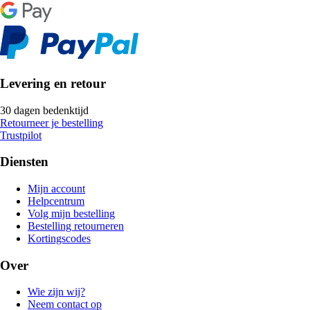
Levering en retour
30 dagen bedenktijd
Retourneer je bestelling
Trustpilot
Diensten
Mijn account
Helpcentrum
Volg mijn bestelling
Bestelling retourneren
Kortingscodes
Over
Wie zijn wij?
Neem contact op