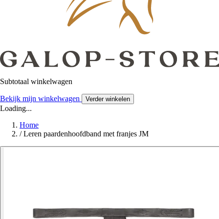
Subtotaal winkelwagen
Bekijk mijn winkelwagen
Verder winkelen
Loading...
Home
/
Leren paardenhoofdband met franjes JM