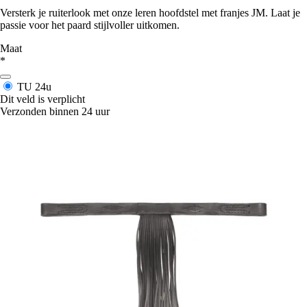
Versterk je ruiterlook met onze leren hoofdstel met franjes JM. Laat je
passie voor het paard stijlvoller uitkomen.
Maat
*
TU
24u
Dit veld is verplicht
Verzonden binnen 24 uur