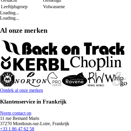
Geslacht
Gemengd
Leeftijdsgroep
Volwassene
Loading...
Loading...
Al onze merken
Ontdek al onze merken
Klantenservice in Frankrijk
Neem contact op
11 rue Bernard Maris
37270 Montlouis-sur-Loire, Frankrijk
+33 1 86 47 62 58