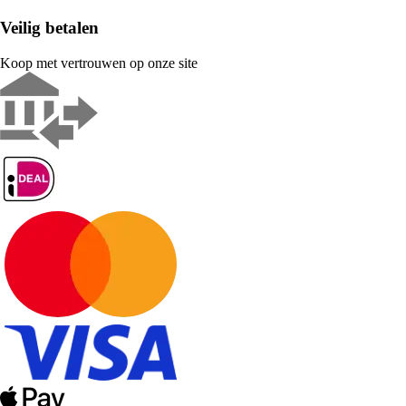
Veilig betalen
Koop met vertrouwen op onze site