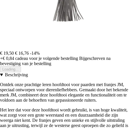
€ 19,50
€ 16,76
-14%
+€ 0,84
cadeau voor je volgende bestelling
Bijgeschreven na
bevestiging van je bestelling
Loading...
Beschrijving
Ontdek onze prachtige leren hoofdtooi voor paarden met franjes JM,
speciaal ontworpen voor dierenliefhebbers. Gemaakt door het bekende
merk JM, combineert deze hoofdtooi elegantie en functionaliteit om te
voldoen aan de behoeften van gepassioneerde ruiters.
Het leer dat voor deze hoofdtooi wordt gebruikt, is van hoge kwaliteit,
wat zorgt voor een grote weerstand en een duurzaamheid die zijn
weerga niet kent. De franjes geven een unieke en stijlvolle uitstraling
aan je uitrusting, terwijl ze de westerse geest oproepen die zo geliefd is