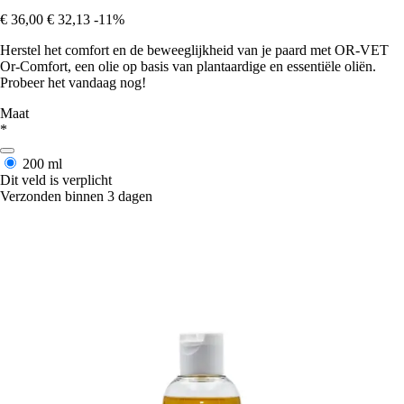
€ 36,00
€ 32,13
-11%
Herstel het comfort en de beweeglijkheid van je paard met OR-VET
Or-Comfort, een olie op basis van plantaardige en essentiële oliën.
Probeer het vandaag nog!
Maat
*
200 ml
Dit veld is verplicht
Verzonden binnen 3 dagen