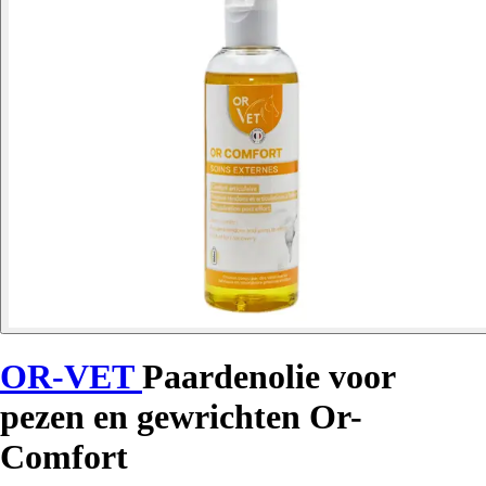
OR-VET
Paardenolie voor
pezen en gewrichten Or-
Comfort