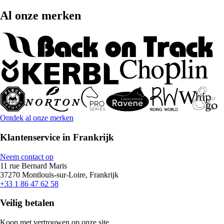
Al onze merken
Ontdek al onze merken
Klantenservice in Frankrijk
Neem contact op
11 rue Bernard Maris
37270 Montlouis-sur-Loire, Frankrijk
+33 1 86 47 62 58
Veilig betalen
Koop met vertrouwen op onze site