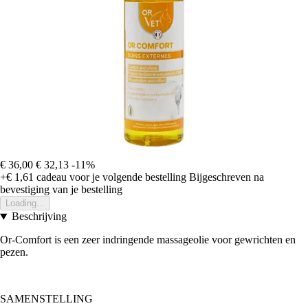
€ 36,00
€ 32,13
-11%
+€ 1,61
cadeau voor je volgende bestelling
Bijgeschreven na
bevestiging van je bestelling
Loading...
Beschrijving
Or-Comfort is een zeer indringende massageolie voor gewrichten en
pezen.
SAMENSTELLING