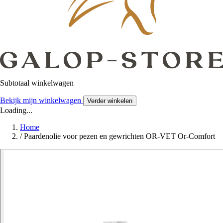
Subtotaal winkelwagen
Bekijk mijn winkelwagen
Verder winkelen
Loading...
Home
/
Paardenolie voor pezen en gewrichten OR-VET Or-Comfort