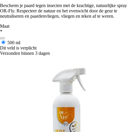
Bescherm je paard tegen insecten met de krachtige, natuurlijke spray
OR-Fly. Respecteer de natuur en het evenwicht door de geur te
neutraliseren en paardenvliegen, vliegen en teken af te weren.
Maat
*
500 ml
Dit veld is verplicht
Verzonden binnen 3 dagen