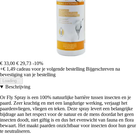
€ 33,00
€ 29,73
-10%
+€ 1,49
cadeau voor je volgende bestelling
Bijgeschreven na
bevestiging van je bestelling
Loading...
Beschrijving
Or Fly Spray is een 100% natuurlijke barrière tussen insecten en je
paard. Zeer krachtig en met een langdurige werking, verjaagt het
paardenvliegen, vliegen en teken. Deze spray levert een belangrijke
bijdrage aan het respect voor de natuur en de mens doordat het geen
insecten doodt, niet giftig is en dus het evenwicht van fauna en flora
bewaart. Het maakt paarden onzichtbaar voor insecten door hun geur
te neutraliseren.