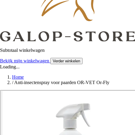
Subtotaal winkelwagen
Bekijk mijn winkelwagen
Verder winkelen
Loading...
Home
/
Anti-insectenspray voor paarden OR-VET Or-Fly