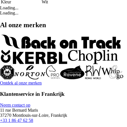
Kleur
Wit
Loading...
Loading...
Al onze merken
Ontdek al onze merken
Klantenservice in Frankrijk
Neem contact op
11 rue Bernard Maris
37270 Montlouis-sur-Loire, Frankrijk
+33 1 86 47 62 58