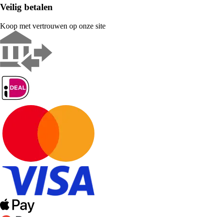
Veilig betalen
Koop met vertrouwen op onze site