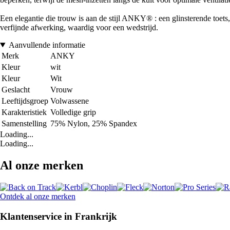
Een elegantie die trouw is aan de stijl ANKY® : een glinsterende toets
verfijnde afwerking, waardig voor een wedstrijd.
Aanvullende informatie
Merk
ANKY
Kleur
wit
Kleur
Wit
Geslacht
Vrouw
Leeftijdsgroep
Volwassene
Karakteristiek
Volledige grip
Samenstelling
75% Nylon, 25% Spandex
Loading...
Loading...
Al onze merken
Ontdek al onze merken
Klantenservice in Frankrijk