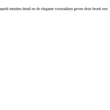
tempeld metalen detail en de elegante voorzakken geven deze broek een