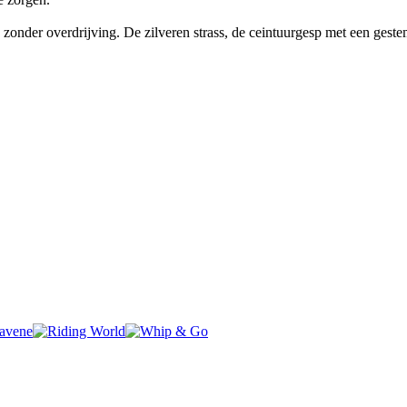
, zonder overdrijving. De zilveren strass, de ceintuurgesp met een ges