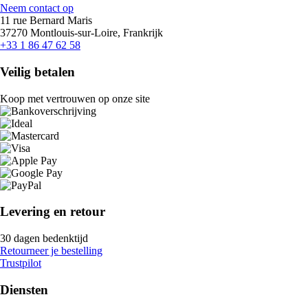
Neem contact op
11 rue Bernard Maris
37270 Montlouis-sur-Loire, Frankrijk
+33 1 86 47 62 58
Veilig betalen
Koop met vertrouwen op onze site
Levering en retour
30 dagen bedenktijd
Retourneer je bestelling
Trustpilot
Diensten