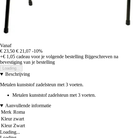
Vanaf
€ 23,50
€ 21,07
-10%
+€ 1,05
cadeau voor je volgende bestelling
Bijgeschreven na
bevestiging van je bestelling
Loading...
Beschrijving
Metalen kunststof zadelsteun met 3 voeten.
Metalen kunststof zadelsteun met 3 voeten.
Aanvullende informatie
Merk
Roma
Kleur
zwart
Kleur
Zwart
Loading...
Loading...