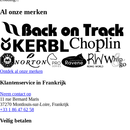
Al onze merken
Ontdek al onze merken
Klantenservice in Frankrijk
Neem contact op
11 rue Bernard Maris
37270 Montlouis-sur-Loire, Frankrijk
+33 1 86 47 62 58
Veilig betalen