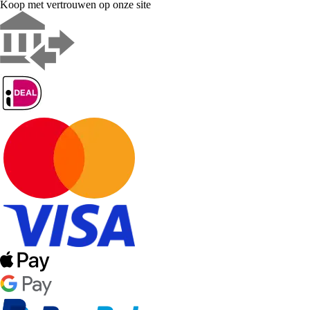
Koop met vertrouwen op onze site