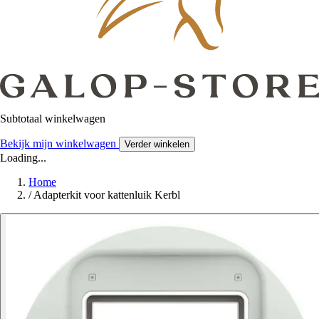
Subtotaal winkelwagen
Bekijk mijn winkelwagen
Verder winkelen
Loading...
Home
/
Adapterkit voor kattenluik Kerbl