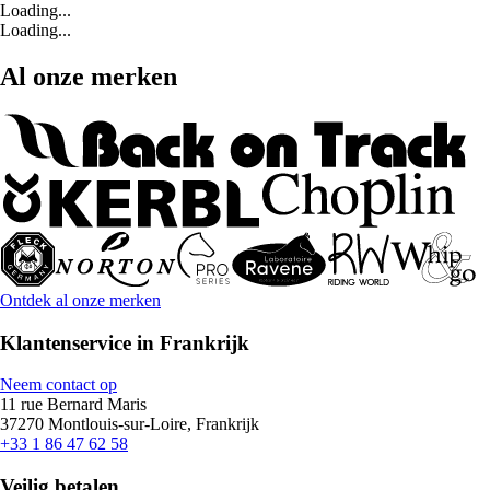
Loading...
Loading...
Al onze merken
Ontdek al onze merken
Klantenservice in Frankrijk
Neem contact op
11 rue Bernard Maris
37270 Montlouis-sur-Loire, Frankrijk
+33 1 86 47 62 58
Veilig betalen