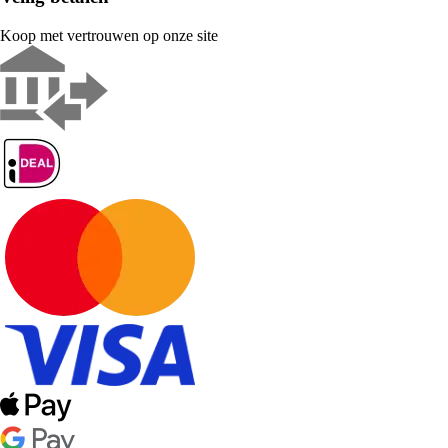
Koop met vertrouwen op onze site