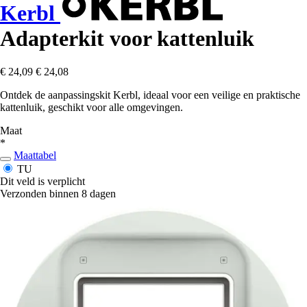
Kerbl
Adapterkit voor kattenluik
€ 24,09
€ 24,08
Ontdek de aanpassingskit Kerbl, ideaal voor een veilige en praktische
kattenluik, geschikt voor alle omgevingen.
Maat
*
Maattabel
TU
Dit veld is verplicht
Verzonden binnen 8 dagen