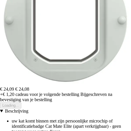
€ 24,09
€ 24,08
+€ 1,20
cadeau voor je volgende bestelling
Bijgeschreven na
bevestiging van je bestelling
Loading...
Beschrijving
uw kat komt binnen met zijn persoonlijke microchip of
identificatiebadge Cat Mate Elite (apart verkrijgbaar) - geen