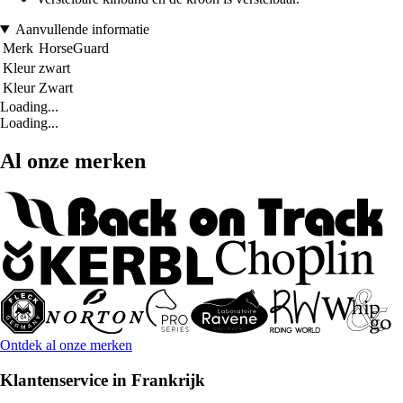
Aanvullende informatie
Merk
HorseGuard
Kleur
zwart
Kleur
Zwart
Loading...
Loading...
Al onze merken
Ontdek al onze merken
Klantenservice in Frankrijk