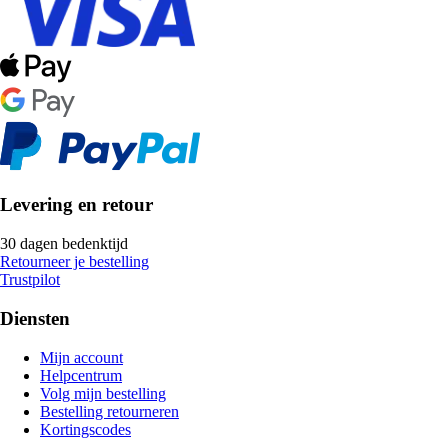
Levering en retour
30 dagen bedenktijd
Retourneer je bestelling
Trustpilot
Diensten
Mijn account
Helpcentrum
Volg mijn bestelling
Bestelling retourneren
Kortingscodes