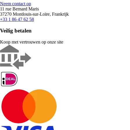
Neem contact op
11 rue Bernard Maris
37270 Montlouis-sur-Loire, Frankrijk
+33 1 86 47 62 58
Veilig betalen
Koop met vertrouwen op onze site