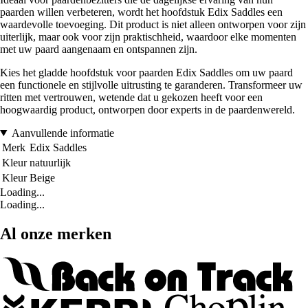
paarden willen verbeteren, wordt het hoofdstuk Edix Saddles een
waardevolle toevoeging. Dit product is niet alleen ontworpen voor zijn
uiterlijk, maar ook voor zijn praktischheid, waardoor elke momenten
met uw paard aangenaam en ontspannen zijn.
Kies het gladde hoofdstuk voor paarden Edix Saddles om uw paard
een functionele en stijlvolle uitrusting te garanderen. Transformeer uw
ritten met vertrouwen, wetende dat u gekozen heeft voor een
hoogwaardig product, ontworpen door experts in de paardenwereld.
Aanvullende informatie
Merk
Edix Saddles
Kleur
natuurlijk
Kleur
Beige
Loading...
Loading...
Al onze merken