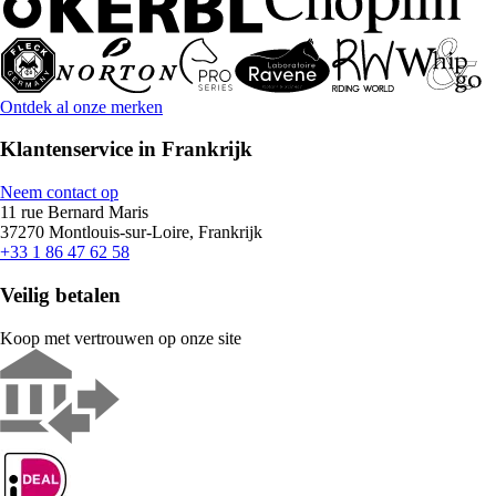
Ontdek al onze merken
Klantenservice in Frankrijk
Neem contact op
11 rue Bernard Maris
37270 Montlouis-sur-Loire, Frankrijk
+33 1 86 47 62 58
Veilig betalen
Koop met vertrouwen op onze site