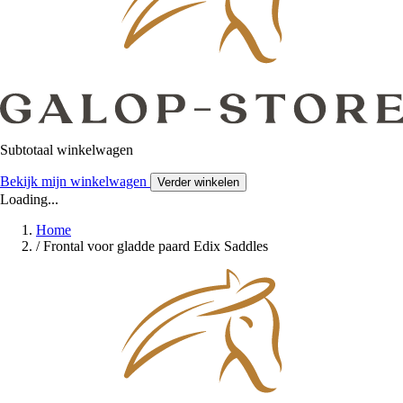
Subtotaal winkelwagen
Bekijk mijn winkelwagen
Verder winkelen
Loading...
Home
/
Frontal voor gladde paard Edix Saddles