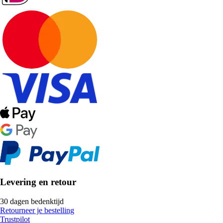
Levering en retour
30 dagen bedenktijd
Retourneer je bestelling
Trustpilot