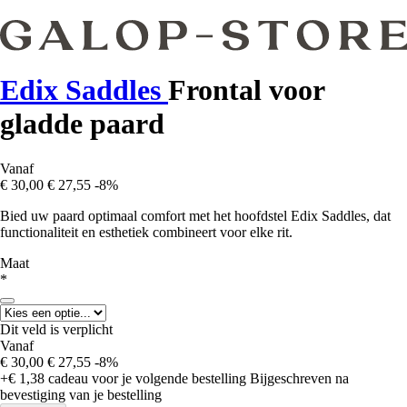
Edix Saddles
Frontal voor
gladde paard
Vanaf
€ 30,00
€ 27,55
-8%
Bied uw paard optimaal comfort met het hoofdstel Edix Saddles, dat
functionaliteit en esthetiek combineert voor elke rit.
Maat
*
Dit veld is verplicht
Vanaf
€ 30,00
€ 27,55
-8%
+€ 1,38
cadeau voor je volgende bestelling
Bijgeschreven na
bevestiging van je bestelling