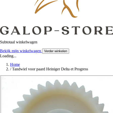
Subtotaal winkelwagen
Bekijk mijn winkelwagen
Verder winkelen
Loading...
Home
/
Tandwiel voor paard Heiniger Delta et Progress