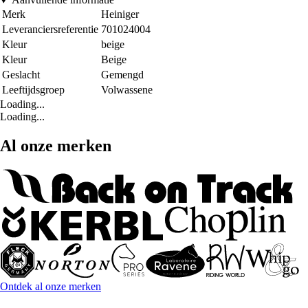
Merk
Heiniger
Leveranciersreferentie
701024004
Kleur
beige
Kleur
Beige
Geslacht
Gemengd
Leeftijdsgroep
Volwassene
Loading...
Loading...
Al onze merken
Ontdek al onze merken