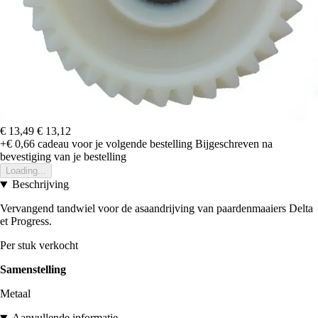
€ 13,49
€ 13,12
+€ 0,66
cadeau voor je volgende bestelling
Bijgeschreven na
bevestiging van je bestelling
Loading...
Beschrijving
Vervangend tandwiel voor de asaandrijving van paardenmaaiers Delta
et Progress.
Per stuk verkocht
Samenstelling
Metaal
Aanvullende informatie