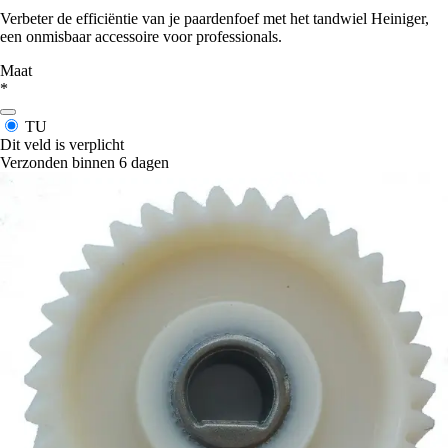
Verbeter de efficiëntie van je paardenfoef met het tandwiel Heiniger,
een onmisbaar accessoire voor professionals.
Maat
*
TU
Dit veld is verplicht
Verzonden binnen 6 dagen