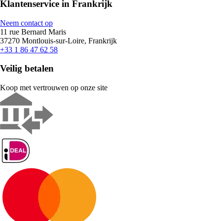
Klantenservice in Frankrijk
Neem contact op
11 rue Bernard Maris
37270 Montlouis-sur-Loire, Frankrijk
+33 1 86 47 62 58
Veilig betalen
Koop met vertrouwen op onze site