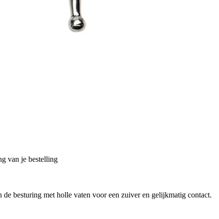
g van je bestelling
n de besturing met holle vaten voor een zuiver en gelijkmatig contact.