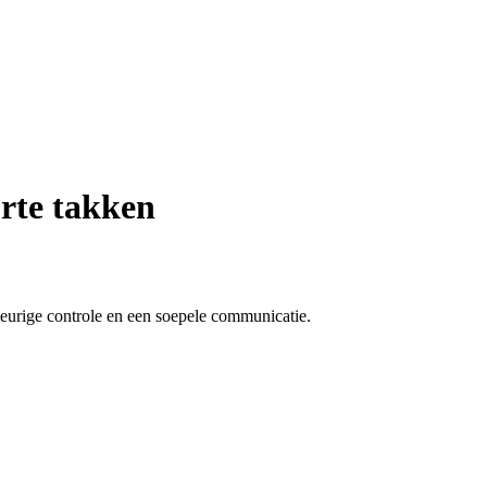
rte takken
keurige controle en een soepele communicatie.