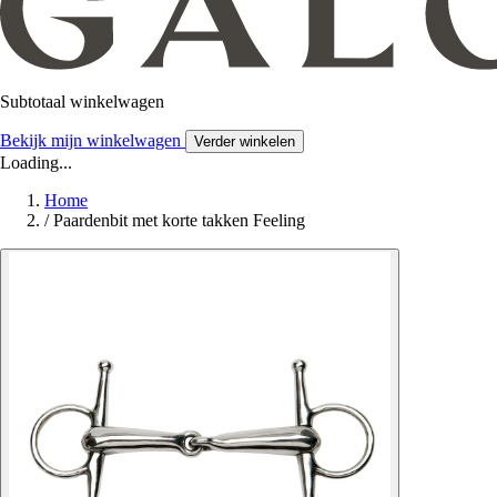
Subtotaal winkelwagen
Bekijk mijn winkelwagen
Verder winkelen
Loading...
Home
/
Paardenbit met korte takken Feeling