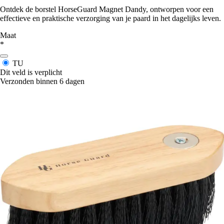
Ontdek de borstel HorseGuard Magnet Dandy, ontworpen voor een
effectieve en praktische verzorging van je paard in het dagelijks leven.
Maat
*
TU
Dit veld is verplicht
Verzonden binnen 6 dagen