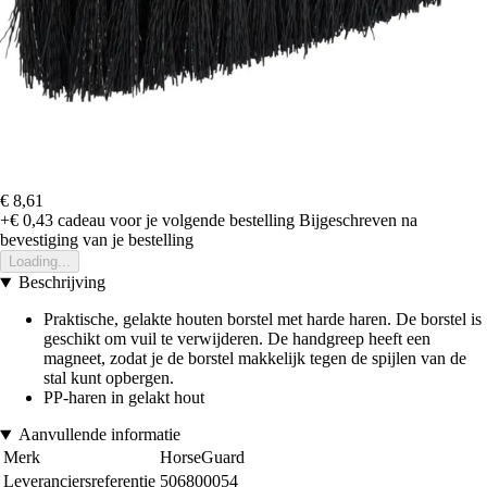
€ 8,61
+€ 0,43
cadeau voor je volgende bestelling
Bijgeschreven na
bevestiging van je bestelling
Loading...
Beschrijving
Praktische, gelakte houten borstel met harde haren. De borstel is
geschikt om vuil te verwijderen. De handgreep heeft een
magneet, zodat je de borstel makkelijk tegen de spijlen van de
stal kunt opbergen.
PP-haren in gelakt hout
Aanvullende informatie
Merk
HorseGuard
Leveranciersreferentie
506800054