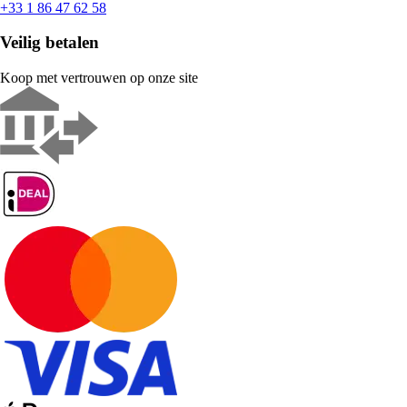
+33 1 86 47 62 58
Veilig betalen
Koop met vertrouwen op onze site