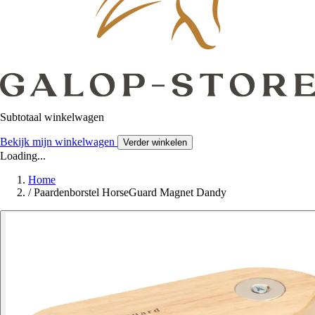
Subtotaal winkelwagen
Bekijk mijn winkelwagen
Verder winkelen
Loading...
Home
/
Paardenborstel HorseGuard Magnet Dandy