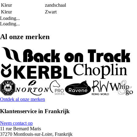
Kleur
zandschaal
Kleur
Zwart
Loading...
Loading...
Al onze merken
Ontdek al onze merken
Klantenservice in Frankrijk
Neem contact op
11 rue Bernard Maris
37270 Montlouis-sur-Loire, Frankrijk