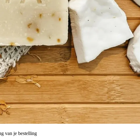
g van je bestelling