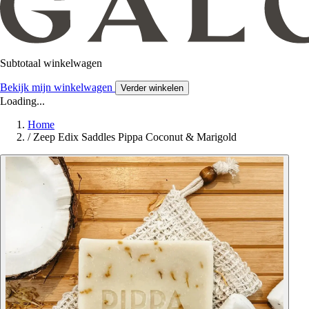
Subtotaal winkelwagen
Bekijk mijn winkelwagen
Verder winkelen
Loading...
Home
/
Zeep Edix Saddles Pippa Coconut & Marigold