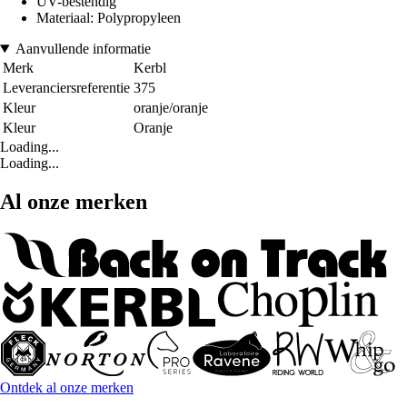
UV-bestendig
Materiaal: Polypropyleen
Aanvullende informatie
Merk
Kerbl
Leveranciersreferentie
375
Kleur
oranje/oranje
Kleur
Oranje
Loading...
Loading...
Al onze merken
Ontdek al onze merken