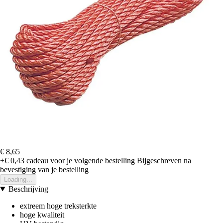
€ 8,65
+€ 0,43
cadeau voor je volgende bestelling
Bijgeschreven na
bevestiging van je bestelling
Loading...
Beschrijving
extreem hoge treksterkte
hoge kwaliteit