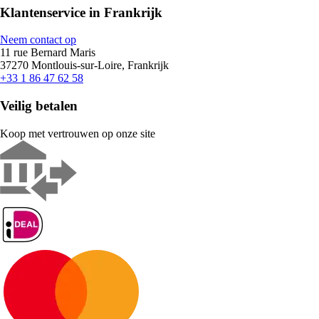
Klantenservice in Frankrijk
Neem contact op
11 rue Bernard Maris
37270 Montlouis-sur-Loire, Frankrijk
+33 1 86 47 62 58
Veilig betalen
Koop met vertrouwen op onze site