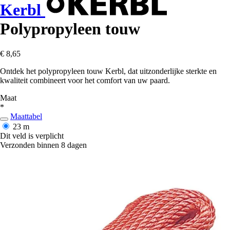
Kerbl
Polypropyleen touw
€ 8,65
Ontdek het polypropyleen touw Kerbl, dat uitzonderlijke sterkte en
kwaliteit combineert voor het comfort van uw paard.
Maat
*
Maattabel
23 m
Dit veld is verplicht
Verzonden binnen 8 dagen