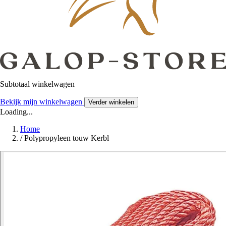
Subtotaal winkelwagen
Bekijk mijn winkelwagen
Verder winkelen
Loading...
Home
/
Polypropyleen touw Kerbl